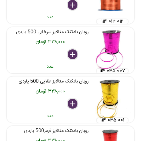
delete
remove
add
عدد
۱۱۴ ۰۱۳ ۰۱۲
روبان بادکنک متالایز سرخابی 500 یاردی
۳۳۸,۰۰۰ تومان
delete
remove
add
عدد
۱۱۴ ۰۳۵ ۰۰۷
روبان بادکنک متالایز طلایی 500 یاردی
۳۳۸,۰۰۰ تومان
delete
remove
add
عدد
۱۱۴ ۰۳۵ ۰۰۱
روبان بادکنک متالایز قرمز500 یاردی
۳۳۸,۰۰۰ تومان