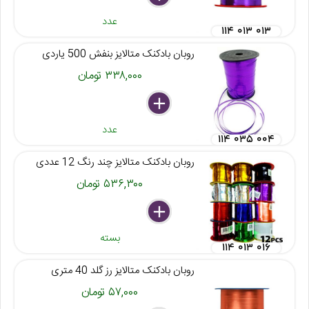
عدد
۱۱۴ ۰۱۳ ۰۱۳
روبان بادکنک متالایز بنفش 500 یاردی
۳۳۸,۰۰۰ تومان
delete
remove
add
عدد
۱۱۴ ۰۳۵ ۰۰۴
روبان بادکنک متالایز چند رنگ 12 عددی
۵۳۶,۳۰۰ تومان
delete
remove
add
بسته
۱۱۴ ۰۱۳ ۰۱۶
روبان بادکنک متالایز رز گلد 40 متری
۵۷,۰۰۰ تومان