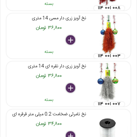
بسته
۱۱۴ ۰۰۱ ۰۰۸
نخ آویز زری دار مسی 14 متری
۳۶,۸۰۰ تومان
delete
remove
add
بسته
۱۱۴ ۰۰۱ ۰۰۳
نخ آویز زری دار نقره ای 14 متری
۳۶,۸۰۰ تومان
delete
remove
add
بسته
۱۱۴ ۰۰۱ ۰۰۷
نخ نامرئی ضخامت 0.2 میلی متر قرقره ای
۳۴,۸۰۰ تومان
delete
remove
add