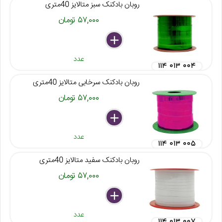
روبان بادکنک سبز متالایز 40متری
۵۷,۰۰۰ تومان
delete
remove
add
عدد
۱۱۴ ۰۱۳ ۰۰۴
روبان بادکنک سرخابی متالایز 40متری
۵۷,۰۰۰ تومان
delete
remove
add
عدد
۱۱۴ ۰۱۳ ۰۰۵
روبان بادکنک سفید متالایز 40متری
۵۷,۰۰۰ تومان
delete
remove
add
عدد
۱۱۴ ۰۱۳ ۰۰۷