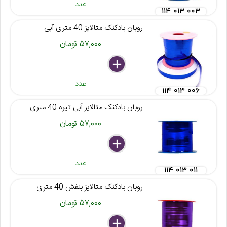
عدد
۱۱۴ ۰۱۳ ۰۰۳
روبان بادکنک متالایز 40 متری آبی
۵۷,۰۰۰ تومان
delete
remove
add
عدد
۱۱۴ ۰۱۳ ۰۰۶
روبان بادکنک متالایز آبی تیره 40 متری
۵۷,۰۰۰ تومان
delete
remove
add
عدد
۱۱۴ ۰۱۳ ۰۱۱
روبان بادکنک متالایز بنفش 40 متری
۵۷,۰۰۰ تومان
delete
remove
add