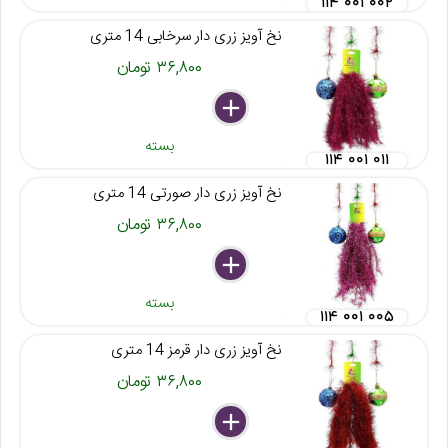
۱۱۴ ۰۰۱ ۰۰۲
نخ آویز زری دار سرخابی 14 متری
۳۶,۸۰۰ تومان
delete
remove
add
بسته
۱۱۴ ۰۰۱ ۰۱۱
نخ آویز زری دار صورتی 14 متری
۳۶,۸۰۰ تومان
delete
remove
add
بسته
۱۱۴ ۰۰۱ ۰۰۵
نخ آویز زری دار قرمز 14 متری
۳۶,۸۰۰ تومان
delete
remove
add