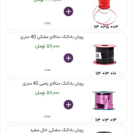
delete
remove
add
عدد
۱۱۴ ۰۳۵ ۰۰۳
روبان بادکنک متالایز مشکی 40 متری
۵۷,۰۰۰ تومان
delete
remove
add
عدد
۱۱۴ ۰۱۳ ۰۱۰
روبان بادکنک متالایز یاسی 40 متری
۵۷,۰۰۰ تومان
delete
remove
add
عدد
۱۱۴ ۰۱۳ ۰۱۴
روبان بادکنک مشکی خال سفید