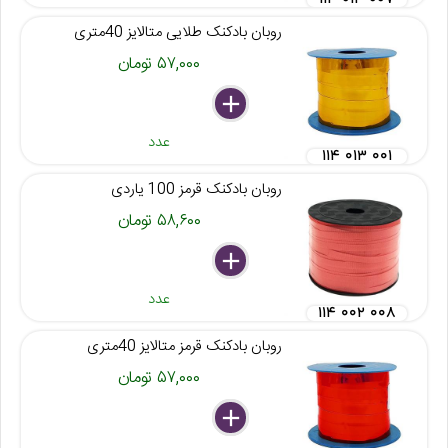
روبان بادکنک طلایی متالایز 40متری
۵۷,۰۰۰ تومان
delete
remove
add
عدد
۱۱۴ ۰۱۳ ۰۰۱
روبان بادکنک قرمز 100 یاردی
۵۸,۶۰۰ تومان
delete
remove
add
عدد
۱۱۴ ۰۰۲ ۰۰۸
روبان بادکنک قرمز متالایز 40متری
۵۷,۰۰۰ تومان
delete
remove
add