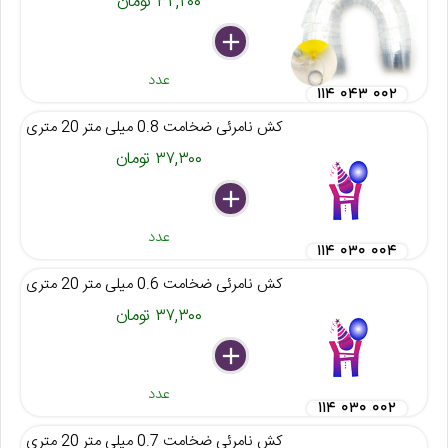
۳۲,۲۰۰ تومان
delete
remove
add
عدد
۱۱۴ ۰۴۳ ۰۰۲
کش نامرئی ضخامت 0.8 میلی متر 20 متری
۳۷,۳۰۰ تومان
delete
remove
add
عدد
۱۱۴ ۰۳۰ ۰۰۴
کش نامرئی ضخامت 0.6 میلی متر 20 متری
۳۷,۳۰۰ تومان
delete
remove
add
عدد
۱۱۴ ۰۳۰ ۰۰۲
کش نامرئی ضخامت 0.7 میلی متر 20 متری