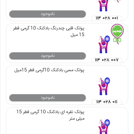
ناموجود
۱۱۴ ۰۲۸ ۰۰۱
پولک قلبی چندرنگ بادکنک 10 گرمی قطر
15 میل
ناموجود
۱۱۴ ۰۲۸ ۰۰۷
پولک مسی بادکنک 10گرمی قطر 15میل
ناموجود
۱۱۴ ۰۲۸ ۰۱۱
پولک نقره ای بادکنک 10 گرمی قطر 15
میلی متر