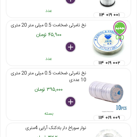
عدد
۱۱۴ ۰۱۹ ۰۰۱
نخ نامرئی ضخامت 0.5 میلی متر 20 متری
۴۵,۹۰۰ تومان
delete
remove
add
عدد
۱۱۴ ۰۱۹ ۰۰۲
نخ نامرئی ضخامت 0.5 میلی متر 20 متری
10 عددی
۳۹۵,۰۰۰ تومان
delete
remove
add
بسته
۱۱۴ ۰۱۹ ۰۰۹
نوار سوراخ دار بادکنک آرایی 4متری