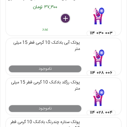
۳۷,۳۰۰ تومان
delete
remove
add
عدد
۱۱۴ ۰۳۰ ۰۰۳
پولک آبی بادکنک 10 گرمی قطر 15 میلی
متر
ناموجود
۱۱۴ ۰۲۸ ۰۰۶
پولک رزگلد بادکنک 10 گرمی قطر 15 میلی
متر
ناموجود
۱۱۴ ۰۲۸ ۰۰۴
پولک ستاره چندرنگ بادکنک 10 گرمی قطر