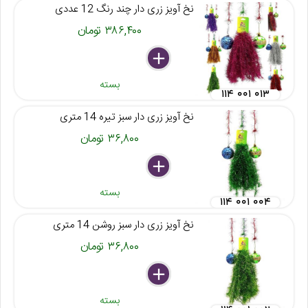
نخ آویز زری دار چند رنگ 12 عددی
۳۸۶,۴۰۰ تومان
delete
remove
add
بسته
۱۱۴ ۰۰۱ ۰۱۳
نخ آویز زری دار سبز تیره 14 متری
۳۶,۸۰۰ تومان
delete
remove
add
بسته
۱۱۴ ۰۰۱ ۰۰۴
نخ آویز زری دار سبز روشن 14 متری
۳۶,۸۰۰ تومان
delete
remove
add
بسته