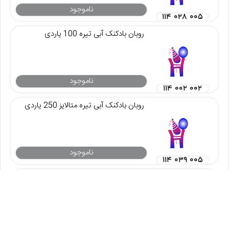
ناموجود
۱۱۴ ۰۲۸ ۰۰۵
روبان بادکنک آبی تیره 100 یاردی
ناموجود
۱۱۴ ۰۰۲ ۰۰۲
روبان بادکنک آبی تیره متالایز 250 یاردی
ناموجود
۱۱۴ ۰۳۹ ۰۰۵
روبان بادکنک آبی روشن 100 یاردی
ناموجود