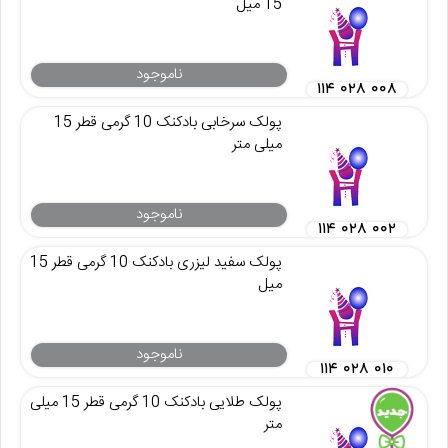
15 میل
ناموجود
۱۱۴ ۰۲۸ ۰۰۸
پولک سرخابی بادکنک 10 گرمی قطر 15
میلی متر
ناموجود
۱۱۴ ۰۲۸ ۰۰۲
پولک سفید لیزری بادکنک 10 گرمی قطر 15
میل
ناموجود
۱۱۴ ۰۲۸ ۰۱۰
پولک طلایی بادکنک 10 گرمی قطر 15 میلی
متر