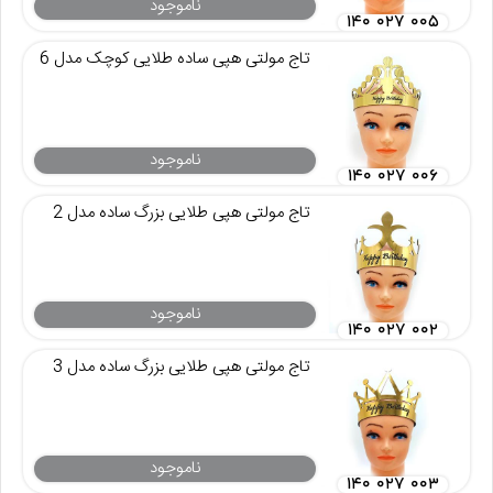
ناموجود
۱۴۰ ۰۲۷ ۰۰۵
تاج مولتی هپی ساده طلایی کوچک مدل 6
ناموجود
۱۴۰ ۰۲۷ ۰۰۶
تاج مولتی هپی طلایی بزرگ ساده مدل 2
ناموجود
۱۴۰ ۰۲۷ ۰۰۲
تاج مولتی هپی طلایی بزرگ ساده مدل 3
ناموجود
۱۴۰ ۰۲۷ ۰۰۳