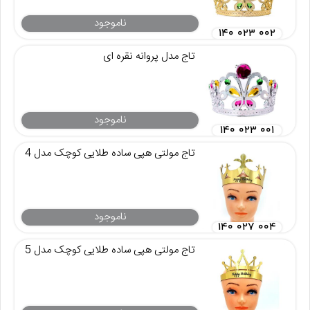
ناموجود
۱۴۰ ۰۲۳ ۰۰۲
تاج مدل پروانه نقره ای
ناموجود
۱۴۰ ۰۲۳ ۰۰۱
تاج مولتی هپی ساده طلایی کوچک مدل 4
ناموجود
۱۴۰ ۰۲۷ ۰۰۴
تاج مولتی هپی ساده طلایی کوچک مدل 5