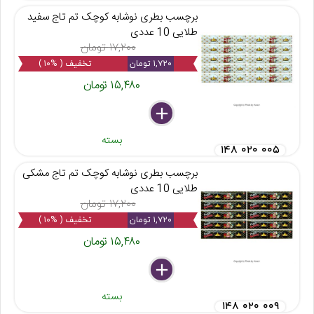
برچسب بطری نوشابه کوچک تم تاج سفید
طلایی 10 عددی
۱۷,۲۰۰ تومان
۱,۷۲۰ تومان
تخفیف ( %۱۰ )
۱۵,۴۸۰ تومان
delete
remove
add
بسته
۱۴۸ ۰۲۰ ۰۰۵
برچسب بطری نوشابه کوچک تم تاج مشکی
طلایی 10 عددی
۱۷,۲۰۰ تومان
۱,۷۲۰ تومان
تخفیف ( %۱۰ )
۱۵,۴۸۰ تومان
delete
remove
add
بسته
۱۴۸ ۰۲۰ ۰۰۹