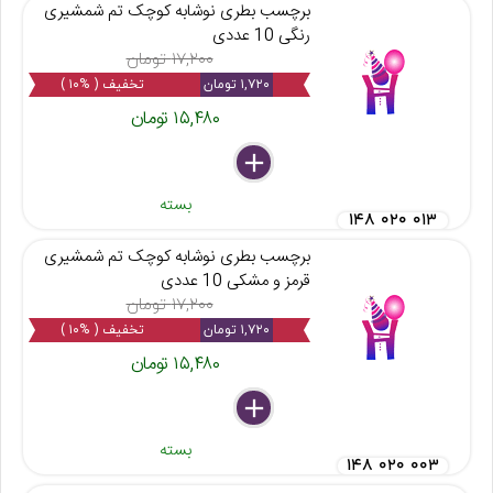
برچسب بطری نوشابه کوچک تم شمشیری
رنگی 10 عددی
۱۷,۲۰۰ تومان
۱,۷۲۰ تومان
تخفیف ( %۱۰ )
۱۵,۴۸۰ تومان
delete
remove
add
بسته
۱۴۸ ۰۲۰ ۰۱۳
برچسب بطری نوشابه کوچک تم شمشیری
قرمز و مشکی 10 عددی
۱۷,۲۰۰ تومان
۱,۷۲۰ تومان
تخفیف ( %۱۰ )
۱۵,۴۸۰ تومان
delete
remove
add
بسته
۱۴۸ ۰۲۰ ۰۰۳