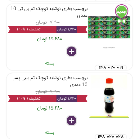
برچسب بطری نوشابه کوچک تم بن تن 10
عددی
۱۷,۲۰۰ تومان
۱,۷۲۰ تومان
تخفیف ( %۱۰ )
۱۵,۴۸۰ تومان
delete
remove
add
بسته
۱۴۸ ۰۲۰ ۰۱۹
برچسب بطری نوشابه کوچک تم بیبی پسر
10 عددی
۱۷,۲۰۰ تومان
۱,۷۲۰ تومان
تخفیف ( %۱۰ )
۱۵,۴۸۰ تومان
delete
remove
add
بسته
۱۴۸ ۰۲۰ ۰۲۸