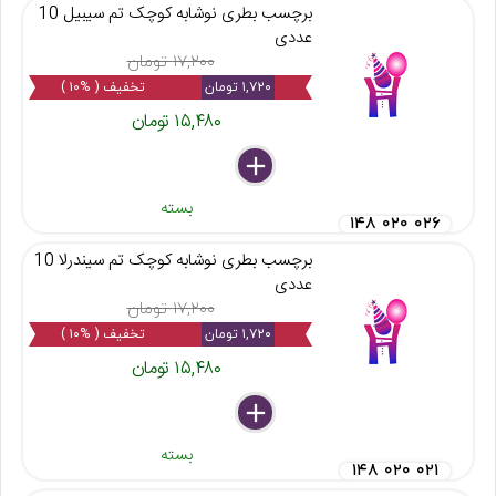
برچسب بطری نوشابه کوچک تم سیبیل 10
عددی
۱۷,۲۰۰ تومان
۱,۷۲۰ تومان
تخفیف ( %۱۰ )
۱۵,۴۸۰ تومان
delete
remove
add
بسته
۱۴۸ ۰۲۰ ۰۲۶
برچسب بطری نوشابه کوچک تم سیندرلا 10
عددی
۱۷,۲۰۰ تومان
۱,۷۲۰ تومان
تخفیف ( %۱۰ )
۱۵,۴۸۰ تومان
delete
remove
add
بسته
۱۴۸ ۰۲۰ ۰۲۱