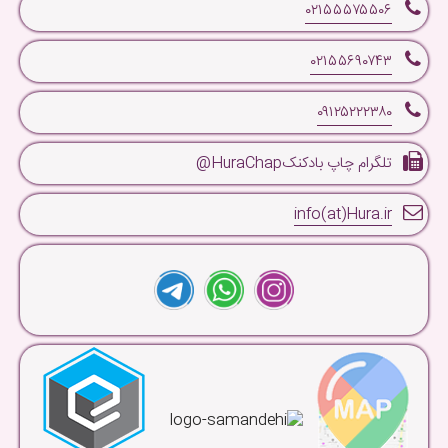
۰۲۱۵۵۵۷۵۵۰۶
۰۲۱۵۵۶۹۰۷۴۳
۰۹۱۲۵۲۲۲۳۸۰
تلگرام چاپ بادکنکHuraChap@
info(at)Hura.ir