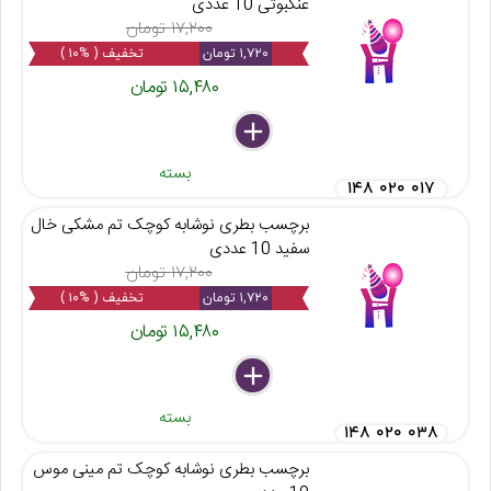
عنکبوتی 10 عددی
۱۷,۲۰۰ تومان
۱,۷۲۰ تومان
تخفیف ( %۱۰ )
۱۵,۴۸۰ تومان
delete
remove
add
بسته
۱۴۸ ۰۲۰ ۰۱۷
برچسب بطری نوشابه کوچک تم مشکی خال
سفید 10 عددی
۱۷,۲۰۰ تومان
۱,۷۲۰ تومان
تخفیف ( %۱۰ )
۱۵,۴۸۰ تومان
delete
remove
add
بسته
۱۴۸ ۰۲۰ ۰۳۸
برچسب بطری نوشابه کوچک تم مینی موس