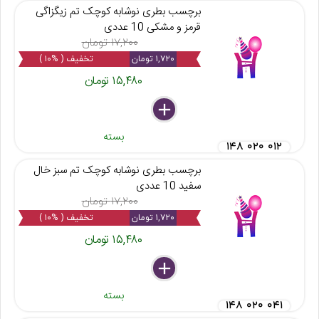
برچسب بطری نوشابه کوچک تم زیگزاگی
قرمز و مشکی 10 عددی
۱۷,۲۰۰ تومان
۱,۷۲۰ تومان
تخفیف ( %۱۰ )
۱۵,۴۸۰ تومان
delete
remove
add
بسته
۱۴۸ ۰۲۰ ۰۱۲
برچسب بطری نوشابه کوچک تم سبز خال
سفید 10 عددی
۱۷,۲۰۰ تومان
۱,۷۲۰ تومان
تخفیف ( %۱۰ )
۱۵,۴۸۰ تومان
delete
remove
add
بسته
۱۴۸ ۰۲۰ ۰۴۱