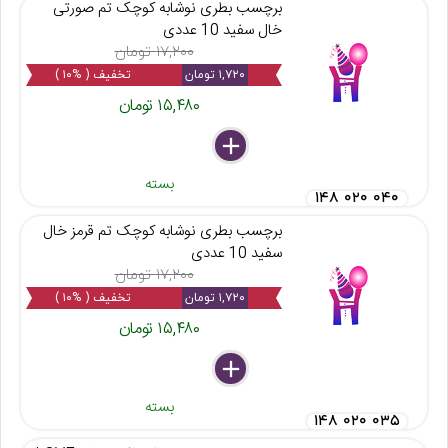
برچسب بطری نوشابه کوچک تم صورتی
خال سفید 10 عددی
۱۷,۲۰۰ تومان
۱,۷۲۰ تومان
تخفیف ( %۱۰ )
۱۵,۴۸۰ تومان
delete
remove
add
بسته
۱۴۸ ۰۲۰ ۰۴۰
برچسب بطری نوشابه کوچک تم قرمز خال
سفید 10 عددی
۱۷,۲۰۰ تومان
۱,۷۲۰ تومان
تخفیف ( %۱۰ )
۱۵,۴۸۰ تومان
delete
remove
add
بسته
۱۴۸ ۰۲۰ ۰۳۵