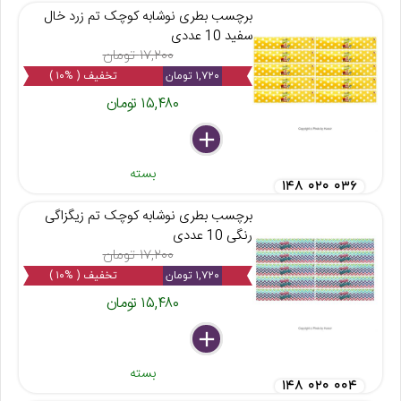
برچسب بطری نوشابه کوچک تم زرد خال
سفید 10 عددی
۱۷,۲۰۰ تومان
۱,۷۲۰ تومان
تخفیف ( %۱۰ )
۱۵,۴۸۰ تومان
delete
remove
add
بسته
۱۴۸ ۰۲۰ ۰۳۶
برچسب بطری نوشابه کوچک تم زیگزاگی
رنگی 10 عددی
۱۷,۲۰۰ تومان
۱,۷۲۰ تومان
تخفیف ( %۱۰ )
۱۵,۴۸۰ تومان
delete
remove
add
بسته
۱۴۸ ۰۲۰ ۰۰۴