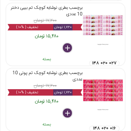
برچسب بطری نوشابه کوچک تم بیبی دختر
10 عددی
۱۷,۲۰۰ تومان
۱,۷۲۰ تومان
تخفیف ( %۱۰ )
۱۵,۴۸۰ تومان
delete
remove
add
بسته
۱۴۸ ۰۲۰ ۰۲۷
برچسب بطری نوشابه کوچک تم پونی 10
عددی
۱۷,۲۰۰ تومان
۱,۷۲۰ تومان
تخفیف ( %۱۰ )
۱۵,۴۸۰ تومان
delete
remove
add
بسته
۱۴۸ ۰۲۰ ۰۱۶