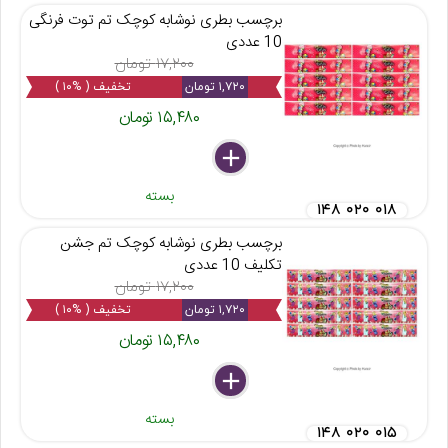
برچسب بطری نوشابه کوچک تم توت فرنگی
10 عددی
۱۷,۲۰۰ تومان
۱,۷۲۰ تومان
تخفیف ( %۱۰ )
۱۵,۴۸۰ تومان
delete
remove
add
بسته
۱۴۸ ۰۲۰ ۰۱۸
برچسب بطری نوشابه کوچک تم جشن
تکلیف 10 عددی
۱۷,۲۰۰ تومان
۱,۷۲۰ تومان
تخفیف ( %۱۰ )
۱۵,۴۸۰ تومان
delete
remove
add
بسته
۱۴۸ ۰۲۰ ۰۱۵