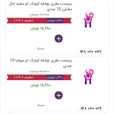
برچسب بطری نوشابه کوچک تم سفید خال
مشکی 10 عددی
۱۷,۲۰۰ تومان
۱,۷۲۰ تومان
تخفیف ( %۱۰ )
۱۵,۴۸۰ تومان
delete
remove
add
بسته
۱۴۸ ۰۲۰ ۰۳۷
برچسب بطری نوشابه کوچک تم سوفیا 10
عددی
۱۷,۲۰۰ تومان
۱,۷۲۰ تومان
تخفیف ( %۱۰ )
۱۵,۴۸۰ تومان
delete
remove
add
بسته
۱۴۸ ۰۲۰ ۰۲۹