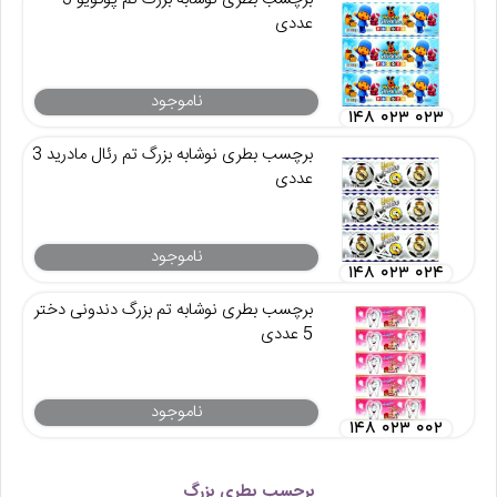
عددی
ناموجود
۱۴۸ ۰۲۳ ۰۲۳
برچسب بطری نوشابه بزرگ تم رئال مادرید 3
عددی
ناموجود
۱۴۸ ۰۲۳ ۰۲۴
برچسب بطری نوشابه تم بزرگ دندونی دختر
5 عددی
ناموجود
۱۴۸ ۰۲۳ ۰۰۲
برچسب بطری بزرگ