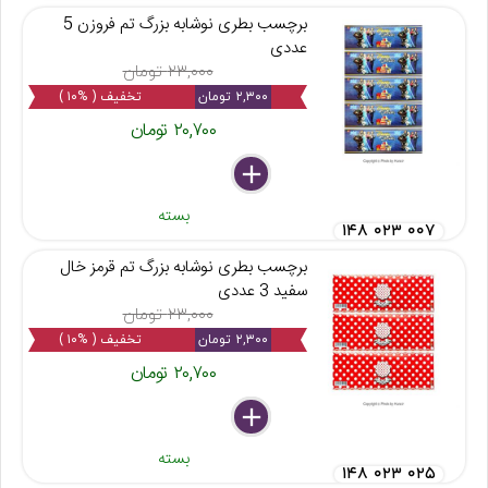
برچسب بطری نوشابه بزرگ تم فروزن 5
عددی
۲۳,۰۰۰ تومان
۲,۳۰۰ تومان
تخفیف ( %۱۰ )
۲۰,۷۰۰ تومان
delete
remove
add
بسته
۱۴۸ ۰۲۳ ۰۰۷
برچسب بطری نوشابه بزرگ تم قرمز خال
سفید 3 عددی
۲۳,۰۰۰ تومان
۲,۳۰۰ تومان
تخفیف ( %۱۰ )
۲۰,۷۰۰ تومان
delete
remove
add
بسته
۱۴۸ ۰۲۳ ۰۲۵