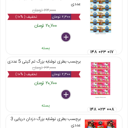
عددی
۲۳,۰۰۰ تومان
۲,۳۰۰ تومان
تخفیف ( %۱۰ )
۲۰,۷۰۰ تومان
delete
remove
add
بسته
۱۴۸ ۰۲۳ ۰۱۷
برچسب بطری نوشابه بزرگ تم کیتی 5 عددی
۲۳,۰۰۰ تومان
۲,۳۰۰ تومان
تخفیف ( %۱۰ )
۲۰,۷۰۰ تومان
delete
remove
add
بسته
۱۴۸ ۰۲۳ ۰۰۸
برچسب بطری نوشابه بزرگ دزدان دریایی 3
عددی