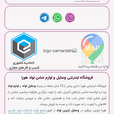
فروشگاه اینترنتی وسایل و لوازم جشن تولد هورا
فروشگاه اینترنتی هورا دارای بیش از 15 سال سابقه در زمینه
وسایل تولد
و
لوازم تولد
بوده و توانسته تمامی نیازهای کاربران خود را جهت برگزاری هرگونه مراسم و جشنی از
قبیل جشن تولد، جشن شب یلدا و همچنین جشن عقد و عروسی برطرف کند و
کالاهای با کیفیت را به صورت تک و عمده به فروش برساند.
هورا تنوعی بینظیر در
وسایل تزیین تولد
از قبیل
شمع تولد
،
بادکنک
،
برف شادی
،