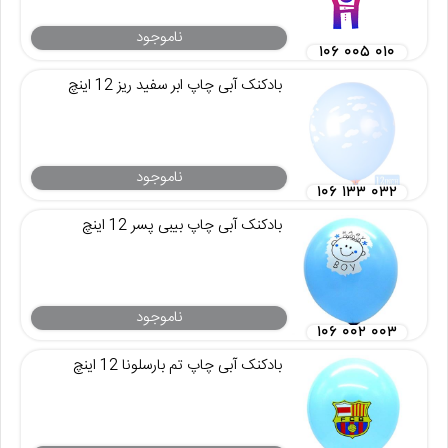
ناموجود
۱۰۶ ۰۰۵ ۰۱۰
بادکنک آبی چاپ ابر سفید ریز 12 اینچ
ناموجود
۱۰۶ ۱۳۳ ۰۳۲
بادکنک آبی چاپ بیبی پسر 12 اینچ
ناموجود
۱۰۶ ۰۰۲ ۰۰۳
بادکنک آبی چاپ تم بارسلونا 12 اینچ