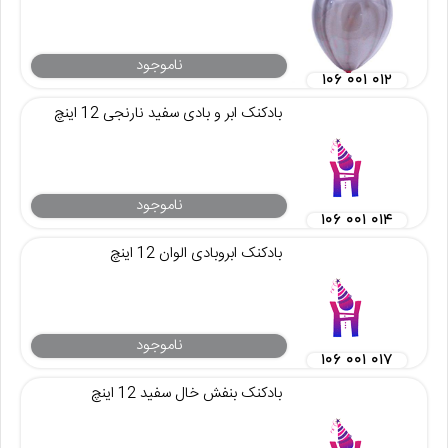
ناموجود
۱۰۶ ۰۰۱ ۰۱۲
بادکنک ابر و بادی سفید نارنجی 12 اینچ
ناموجود
۱۰۶ ۰۰۱ ۰۱۴
بادکنک ابروبادی الوان 12 اینچ
ناموجود
۱۰۶ ۰۰۱ ۰۱۷
بادکنک بنفش خال سفید 12 اینچ