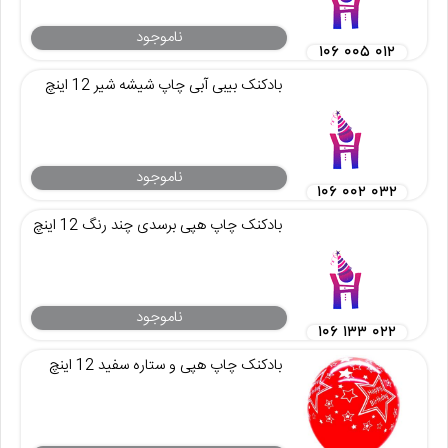
ناموجود
۱۰۶ ۰۰۵ ۰۱۲
بادکنک بیبی آبی چاپ شیشه شیر 12 اینچ
ناموجود
۱۰۶ ۰۰۲ ۰۳۲
بادکنک چاپ هپی برسدی چند رنگ 12 اینچ
ناموجود
۱۰۶ ۱۳۳ ۰۲۲
بادکنک چاپ هپی و ستاره سفید 12 اینچ