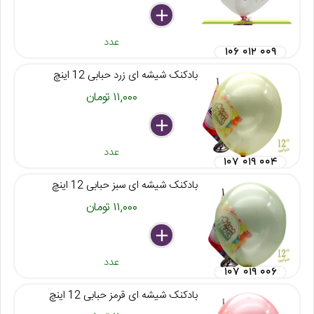
delete
remove
add
عدد
۱۰۶ ۰۱۲ ۰۰۹
بادکنک شیشه ای زرد حبابی 12 اینچ
۱۱,۰۰۰ تومان
delete
remove
add
عدد
۱۰۷ ۰۱۹ ۰۰۴
بادکنک شیشه ای سبز حبابی 12 اینچ
۱۱,۰۰۰ تومان
delete
remove
add
عدد
۱۰۷ ۰۱۹ ۰۰۶
بادکنک شیشه ای قرمز حبابی 12 اینچ