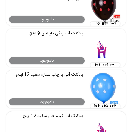
ناموجود
۱۰۶ ۱۲۳ ۰۰۹
بادکنک آب رنگی تایلندی 9 اینچ
ناموجود
۱۰۶ ۰۰۱ ۰۰۱
بادکنک آبی با چاپ ستاره سفید 12 اینچ
ناموجود
۱۰۶ ۰۱۵ ۰۰۲
بادکنک آبی تیره خال سفید 12 اینچ