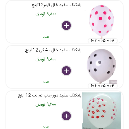
بادکنک سفید خال قرمز12اینچ
۹,۸۰۰ تومان
delete
remove
add
عدد
۱۰۶ ۰۰۵ ۰۰۸
بادکنک سفید خال مشکی 12 اینچ
۹,۸۰۰ تومان
delete
remove
add
عدد
۱۰۶ ۰۰۵ ۰۰۳
بادکنک سفید دور چاپ تم لب 12 اینچ
۹,۲۰۰ تومان
delete
remove
add
عدد