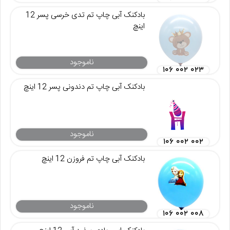
بادکنک آبی چاپ تم تدی خرسی پسر 12
اینچ
ناموجود
۱۰۶ ۰۰۲ ۰۲۳
بادکنک آبی چاپ تم دندونی پسر 12 اینچ
ناموجود
۱۰۶ ۰۰۲ ۰۰۲
بادکنک آبی چاپ تم فروزن 12 اینچ
ناموجود
۱۰۶ ۰۰۲ ۰۰۸