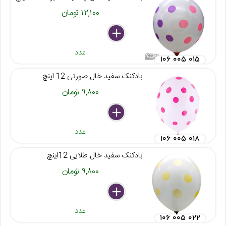
۱۲,۱۰۰ تومان
delete
remove
add
عدد
۱۰۶ ۰۰۵ ۰۱۵
بادکنک سفید خال صورتی 12 اینچ
۹,۸۰۰ تومان
delete
remove
add
عدد
۱۰۶ ۰۰۵ ۰۱۸
بادکنک سفید خال طلایی 12اینچ
۹,۸۰۰ تومان
delete
remove
add
عدد
۱۰۶ ۰۰۵ ۰۲۲