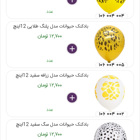
عدد
۱۰۶ ۰۰۴ ۰۰۴
بادکنک حیوانات مدل پلنگ طلایی 12اینچ
۱۲,۷۰۰ تومان
delete
remove
add
عدد
۱۰۶ ۰۰۴ ۰۰۵
بادکنک حیوانات مدل زرافه سفید 12اینچ
۱۲,۷۰۰ تومان
delete
remove
add
عدد
۱۰۶ ۰۰۴ ۰۰۲
بادکنک حیوانات مدل سگ سفید 12اینچ
۱۲,۷۰۰ تومان