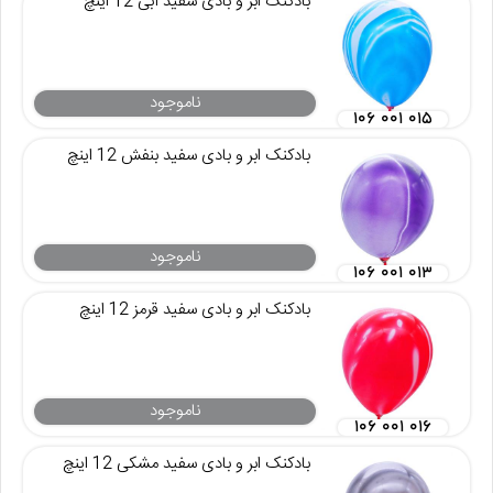
بادکنک ابر و بادی سفید آبی 12 اینچ
ناموجود
۱۰۶ ۰۰۱ ۰۱۵
بادکنک ابر و بادی سفید بنفش 12 اینچ
ناموجود
۱۰۶ ۰۰۱ ۰۱۳
بادکنک ابر و بادی سفید قرمز 12 اینچ
ناموجود
۱۰۶ ۰۰۱ ۰۱۶
بادکنک ابر و بادی سفید مشکی 12 اینچ