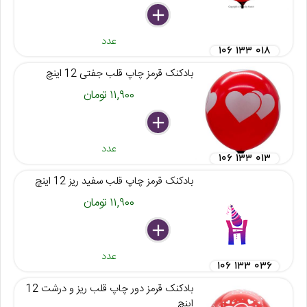
delete
remove
add
عدد
۱۰۶ ۱۳۳ ۰۱۸
بادکنک قرمز چاپ قلب جفتی 12 اینچ
۱۱,۹۰۰ تومان
delete
remove
add
عدد
۱۰۶ ۱۳۳ ۰۱۳
بادکنک قرمز چاپ قلب سفید ریز 12 اینچ
۱۱,۹۰۰ تومان
delete
remove
add
عدد
۱۰۶ ۱۳۳ ۰۳۶
بادکنک قرمز دور چاپ قلب ریز و درشت 12
اینچ