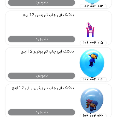
ناموجود
۱۰۶ ۰۰۲ ۰۱۲
بادکنک آبی چاپ تم بتمن 12 اینچ
ناموجود
۱۰۶ ۰۰۲ ۰۱۵
بادکنک آبی چاپ تم پوکویو 12 اینچ
ناموجود
۱۰۶ ۰۰۲ ۰۱۴
بادکنک آبی چاپ تم پوکویو و الی 12 اینچ
ناموجود
۱۰۶ ۰۰۲ ۰۲۲