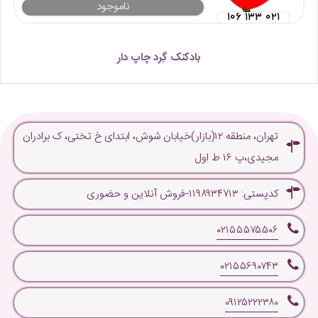
ناموجود
۱۰۶ ۱۳۳ ۰۲۱
بادکنک گِرد چاپ دار
تهران، منطقه ۱۲(بازار)خیابان شوش، ابتدای خ تختی، ک برادران
مجیدی،پ ۱۶ ط اول
کدپستی: ۱۱۹۸۹۳۴۷۱۳-فروش آنلاین و حضوری
۰۲۱۵۵۵۷۵۵۰۶
۰۲۱۵۵۶۹۰۷۴۳
۰۹۱۲۵۲۲۲۳۸۰