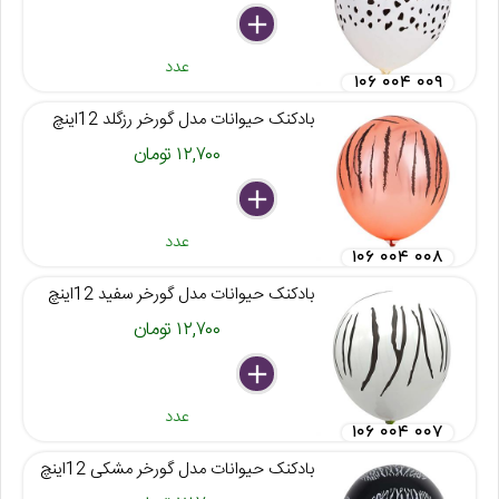
delete
remove
add
عدد
۱۰۶ ۰۰۴ ۰۰۹
بادکنک حیوانات مدل گورخر رزگلد 12اینچ
۱۲,۷۰۰ تومان
delete
remove
add
عدد
۱۰۶ ۰۰۴ ۰۰۸
بادکنک حیوانات مدل گورخر سفید 12اینچ
۱۲,۷۰۰ تومان
delete
remove
add
عدد
۱۰۶ ۰۰۴ ۰۰۷
بادکنک حیوانات مدل گورخر مشکی 12اینچ