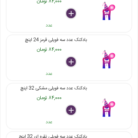
۸۴,۰۰۰ تومان
delete
remove
add
عدد
بادکنک عدد سه فویلی قرمز 24 اینچ
۸۴,۰۰۰ تومان
delete
remove
add
عدد
بادکنک عدد سه فویلی مشکی 32 اینچ
۸۴,۰۰۰ تومان
delete
remove
add
عدد
بادکنک عدد سه فویلی نقره ای 32 اینچ