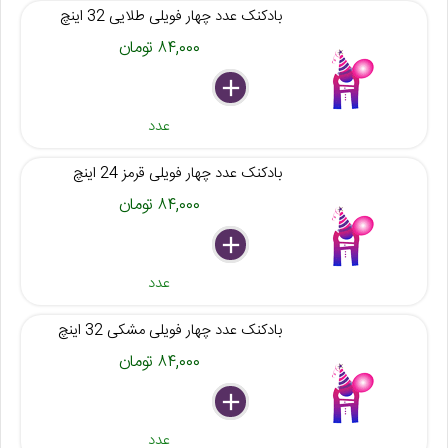
بادکنک عدد چهار فویلی طلایی 32 اینچ
۸۴,۰۰۰ تومان
delete
remove
add
عدد
بادکنک عدد چهار فویلی قرمز 24 اینچ
۸۴,۰۰۰ تومان
delete
remove
add
عدد
بادکنک عدد چهار فویلی مشکی 32 اینچ
۸۴,۰۰۰ تومان
delete
remove
add
عدد