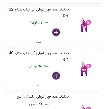
بادکنک عدد چهار فویلی آبی چاپ ستاره 32
اینچ
۶۷,۲۰۰ تومان
delete
remove
add
عدد
بادکنک عدد چهار فویلی آبی چاپ ستاره 40
اینچ
۹۵,۲۰۰ تومان
delete
remove
add
عدد
بادکنک عدد چهار فویلی رزگلد 32 اینچ
۸۴,۰۰۰ تومان