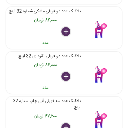
بادکنک عدد دو فویلی مشکی شماره 32 اینچ
۸۴,۰۰۰ تومان
delete
remove
add
عدد
بادکنک عدد دو فویلی نقره ای 32 اینچ
۸۴,۰۰۰ تومان
delete
remove
add
عدد
بادکنک عدد سه فویلی آبی چاپ ستاره 32
اینچ
۶۷,۲۰۰ تومان
delete
remove
add