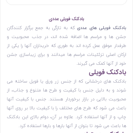
بادکنک فویلی عددی
بادکنک فویلی های عددی
که به تازگی به جمع برگزار کنندگان
جشن ها و مراسم ها اضافه شده اند، در جذب محبوبیت و
طرفدار موفق عمل کرده اند به طوری که خریداران آنها را یکی از
ارکان اصلی تزئئینات مراسم ها میدانند و برای زیباسازی جشن
خود از آنها کمک می گیرند.
بادکنک فویلی
بادکنک های درخشانی که از جنس زر ورق یا فویل ساخته می
شوند و به دلیل جنس با کیفیت و طرح ها متنوع و جذاب، از
محبوبیت بالایی در بازار برخوردار هستند. جنس با کیفیت آنها
باعث می شود که طرح های مختلف را با کیفیت بالا بر روی آنها
چاپ و از آنها استفاده کرد. علاوه بر آن، دوام بالای این بادکنک
ها باعث می شود تا بتوان از آنها بارها و بارها استفاده کرد.