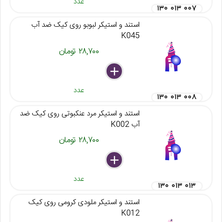
عدد
۱۳۰ ۰۱۳ ۰۰۷
استند و استیکر لبوبو روی کیک ضد آب
K045
۲۸,۷۰۰ تومان
delete
remove
add
عدد
۱۳۰ ۰۱۳ ۰۰۸
استند و استیکر مرد عنکبوتی روی کیک ضد
آب K002
۲۸,۷۰۰ تومان
delete
remove
add
عدد
۱۳۰ ۰۱۳ ۰۱۳
استند و استیکر ملودی کرومی روی کیک
K012