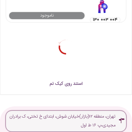
ناموجود
۱۳۰ ۰۰۳ ۰۰۴
Loading...
استند روی کیک تم
تهران، منطقه ۱۲(بازار)خیابان شوش، ابتدای خ تختی، ک برادران
مجیدی،پ ۱۶ ط اول