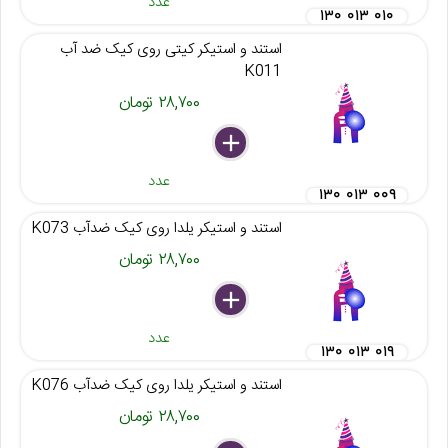
عدد
۱۳۰ ۰۱۳ ۰۱۰
استند و استیکر کیتی روی کیک ضد آب
K011
۲۸,۷۰۰ تومان
delete
remove
add
عدد
۱۳۰ ۰۱۳ ۰۰۹
استند و استیکر یلدا روی کیک ضدآب K073
۲۸,۷۰۰ تومان
delete
remove
add
عدد
۱۳۰ ۰۱۳ ۰۱۹
استند و استیکر یلدا روی کیک ضدآب K076
۲۸,۷۰۰ تومان