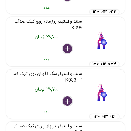
عدد
۱۳۰ ۰۱۳ ۰۳۲
استند و استیکر روز مادر روی کیک ضدآب
K099
۲۸,۷۰۰ تومان
delete
remove
add
عدد
۱۳۰ ۰۱۳ ۰۳۴
استند و استیکر سگ نگهبان روی کیک ضد
آب K033
۲۸,۷۰۰ تومان
delete
remove
add
عدد
۱۳۰ ۰۱۳ ۰۱۶
استند و استیکر لاو پاییز روی کیک ضد آب