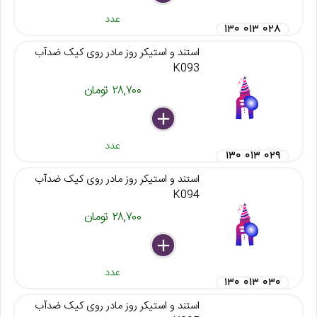
عدد
۱۳۰ ۰۱۳ ۰۲۸
استند و استیکر روز مادر روی کیک ضدآب
K093
۲۸,۷۰۰ تومان
delete
remove
add
عدد
۱۳۰ ۰۱۳ ۰۲۹
استند و استیکر روز مادر روی کیک ضدآب
K094
۲۸,۷۰۰ تومان
delete
remove
add
عدد
۱۳۰ ۰۱۳ ۰۳۰
استند و استیکر روز مادر روی کیک ضدآب