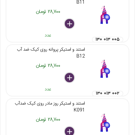
B11
۲۸,۷۰۰ تومان
delete
remove
add
عدد
۱۳۰ ۰۱۳ ۰۰۵
استند و استیکر پروانه روی کیک ضد آب
B12
۲۸,۷۰۰ تومان
delete
remove
add
عدد
۱۳۰ ۰۱۳ ۰۰۲
استند و استیکر روز مادر روی کیک ضدآب
K091
۲۸,۷۰۰ تومان
delete
remove
add