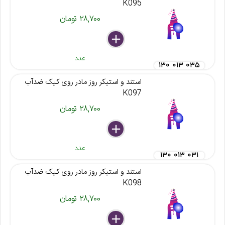
K095
۲۸,۷۰۰ تومان
delete
remove
add
عدد
۱۳۰ ۰۱۳ ۰۳۵
استند و استیکر روز مادر روی کیک ضدآب
K097
۲۸,۷۰۰ تومان
delete
remove
add
عدد
۱۳۰ ۰۱۳ ۰۳۱
استند و استیکر روز مادر روی کیک ضدآب
K098
۲۸,۷۰۰ تومان
delete
remove
add