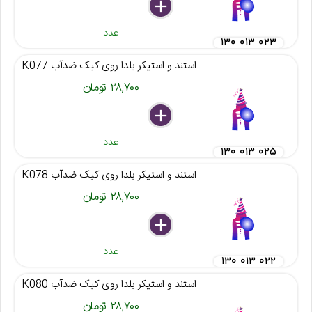
delete
remove
add
عدد
۱۳۰ ۰۱۳ ۰۲۳
استند و استیکر یلدا روی کیک ضدآب K077
۲۸,۷۰۰ تومان
delete
remove
add
عدد
۱۳۰ ۰۱۳ ۰۲۵
استند و استیکر یلدا روی کیک ضدآب K078
۲۸,۷۰۰ تومان
delete
remove
add
عدد
۱۳۰ ۰۱۳ ۰۲۲
استند و استیکر یلدا روی کیک ضدآب K080
۲۸,۷۰۰ تومان