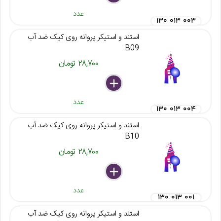
عدد
۱۳۰ ۰۱۳ ۰۰۳
استند و استیکر پروانه روی کیک ضد آب
B09
۲۸,۷۰۰ تومان
delete
remove
add
عدد
۱۳۰ ۰۱۳ ۰۰۴
استند و استیکر پروانه روی کیک ضد آب
B10
۲۸,۷۰۰ تومان
delete
remove
add
عدد
۱۳۰ ۰۱۳ ۰۰۱
استند و استیکر پروانه روی کیک ضد آب