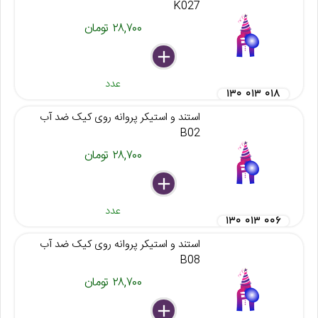
K027
۲۸,۷۰۰ تومان
delete
remove
add
عدد
۱۳۰ ۰۱۳ ۰۱۸
استند و استیکر پروانه روی کیک ضد آب
B02
۲۸,۷۰۰ تومان
delete
remove
add
عدد
۱۳۰ ۰۱۳ ۰۰۶
استند و استیکر پروانه روی کیک ضد آب
B08
۲۸,۷۰۰ تومان
delete
remove
add