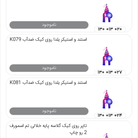
ناموجود
۱۳۰ ۰۱۳ ۰۲۰
استند و استیکر یلدا روی کیک ضدآب K079
ناموجود
۱۳۰ ۰۱۳ ۰۲۷
استند و استیکر یلدا روی کیک ضدآب K081
ناموجود
۱۳۰ ۰۱۳ ۰۲۴
تاپر روی کیک گلاسه پایه خلالی تم اسمورف
2 رو چاپ