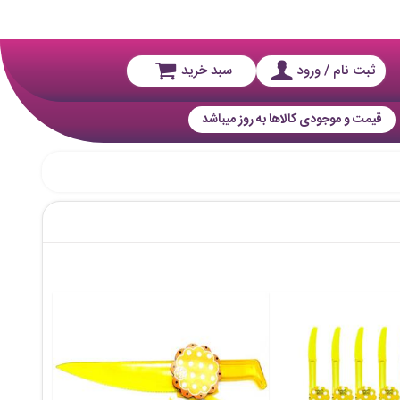
ثبت نام / ورود
سبد خرید
قیمت و موجودی کالاها به روز میباشد