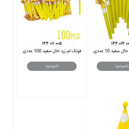
۱۴۴ ۰۱۱ ۰۰۵
۱۴۴ ۰۱۴ ۰
 سفید 10 عددی
فوتک تم زرد خال سفید 100 عددی
ناموجود
ناموجود