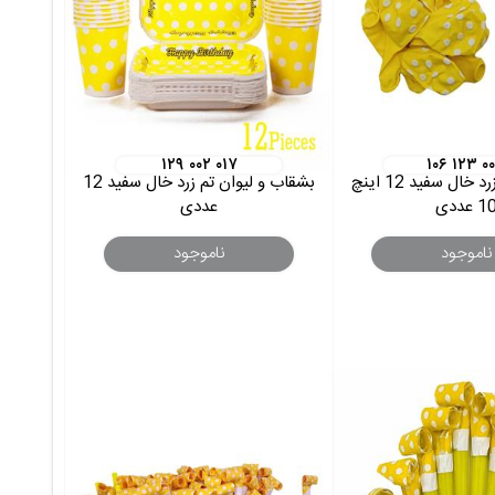
۱۲۹ ۰۰۲ ۰۱۷
۱۰۶ ۱۲۳ ۰
بادکنک مات زرد خال سفید 12 اینچ
بشقاب و لیوان تم زرد خال سفید 12
1 عددی
عددی
ناموجود
ناموجود