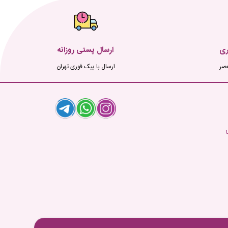
ری
ارسال پستی روزانه
ارسال با پیک فوری تهران