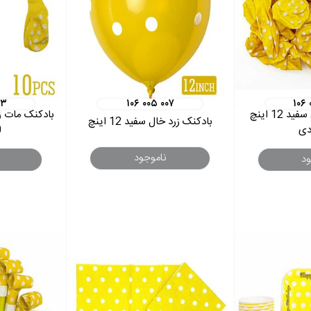
۰۳
۱۰۶ ۰۰۵ ۰۰۷
۱۰۶
بادکنک تم زرد خال سفید 12 اینچ
بادکنک زرد خال سفید 12 اینچ
0
ناموجود
ود