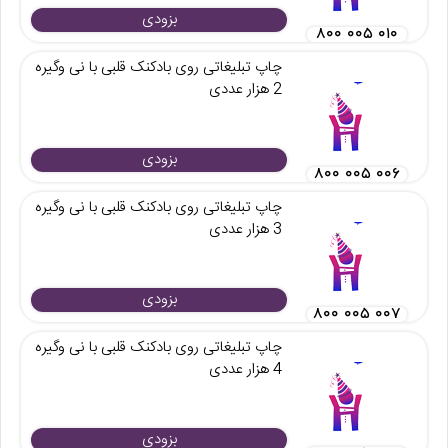
بزودی
۸۰۰ ۰۰۵ ۰۱۰
چاپ تبلیغاتی روی بادکنک قلبی با نی وگیره
2 هزار عددی
بزودی
۸۰۰ ۰۰۵ ۰۰۶
چاپ تبلیغاتی روی بادکنک قلبی با نی وگیره
3 هزار عددی
بزودی
۸۰۰ ۰۰۵ ۰۰۷
چاپ تبلیغاتی روی بادکنک قلبی با نی وگیره
4 هزار عددی
بزودی