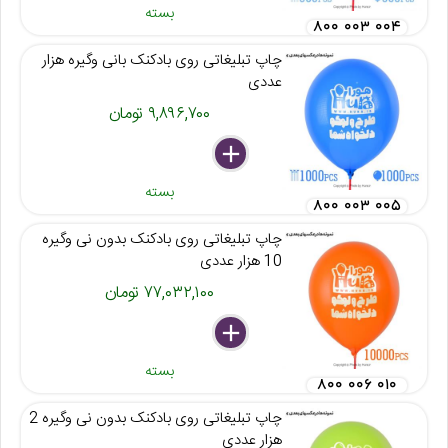
بسته
۸۰۰ ۰۰۳ ۰۰۴
چاپ تبلیغاتی روی بادکنک بانی وگیره هزار
عددی
۹,۸۹۶,۷۰۰ تومان
delete
remove
add
بسته
۸۰۰ ۰۰۳ ۰۰۵
چاپ تبلیغاتی روی بادکنک بدون نی وگیره
10 هزار عددی
۷۷,۰۳۲,۱۰۰ تومان
delete
remove
add
بسته
۸۰۰ ۰۰۶ ۰۱۰
چاپ تبلیغاتی روی بادکنک بدون نی وگیره 2
هزار عددی