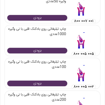
وگیره 50عددی
بزودی
۸۰۰ ۰۰۷ ۰۰۱
چاپ تبلیغاتی روی بادکنک قلبی با نی وگیره
1000عددی
بزودی
۸۰۰ ۰۰۵ ۰۰۵
چاپ تبلیغاتی روی بادکنک قلبی با نی وگیره
100عددی
بزودی
۸۰۰ ۰۰۵ ۰۰۲
چاپ تبلیغاتی روی بادکنک قلبی با نی وگیره
200عددی