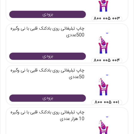
بزودی
۸۰۰ ۰۰۵ ۰۰۳
چاپ تبلیغاتی روی بادکنک قلبی با نی وگیره
500عددی
بزودی
۸۰۰ ۰۰۵ ۰۰۴
چاپ تبلیغاتی روی بادکنک قلبی با نی وگیره
50عددی
بزودی
۸۰۰ ۰۰۵ ۰۰۱
چاپ تبلیغاتی روی بادکنک قلبی با نی وگیره
10 هزار عددی