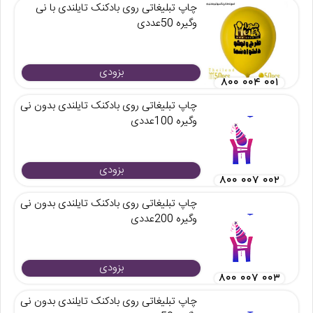
چاپ تبلیغاتی روی بادکنک تایلندی با نی
وگیره 50عددی
بزودی
۸۰۰ ۰۰۴ ۰۰۱
چاپ تبلیغاتی روی بادکنک تایلندی بدون نی
وگیره 100عددی
بزودی
۸۰۰ ۰۰۷ ۰۰۲
چاپ تبلیغاتی روی بادکنک تایلندی بدون نی
وگیره 200عددی
بزودی
۸۰۰ ۰۰۷ ۰۰۳
چاپ تبلیغاتی روی بادکنک تایلندی بدون نی