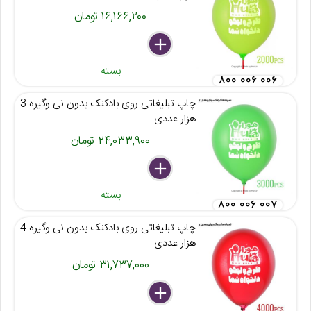
۱۶,۱۶۶,۲۰۰ تومان
delete
remove
add
بسته
۸۰۰ ۰۰۶ ۰۰۶
چاپ تبلیغاتی روی بادکنک بدون نی وگیره 3
هزار عددی
۲۴,۰۳۳,۹۰۰ تومان
delete
remove
add
بسته
۸۰۰ ۰۰۶ ۰۰۷
چاپ تبلیغاتی روی بادکنک بدون نی وگیره 4
هزار عددی
۳۱,۷۳۷,۰۰۰ تومان
delete
remove
add