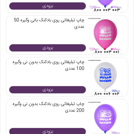
بزودی
۸۰۰ ۰۰۳ ۰۰۳
چاپ تبلیغاتی روی بادکنک بانی وگیره 50
عددی
بزودی
۸۰۰ ۰۰۳ ۰۰۱
چاپ تبلیغاتی روی بادکنک بدون نی وگیره
100 عددی
بزودی
۸۰۰ ۰۰۶ ۰۰۲
چاپ تبلیغاتی روی بادکنک بدون نی وگیره
200 عددی
بزودی