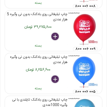
بسته
۸۰۰ ۰۰۶ ۰۰۸
چاپ تبلیغاتی روی بادکنک بدون نی وگیره 5
هزار عددی
۳۹,۲۷۵,۸۰۰ تومان
delete
remove
add
بسته
۸۰۰ ۰۰۶ ۰۰۹
چاپ تبلیغاتی روی بادکنک بدون نی وگیره
هزار عددی
۸,۲۵۶,۶۰۰ تومان
delete
remove
add
بسته
۸۰۰ ۰۰۶ ۰۰۵
چاپ تبلیغاتی روی بادکنک تایلندی با نی
وگیره 1000عددی