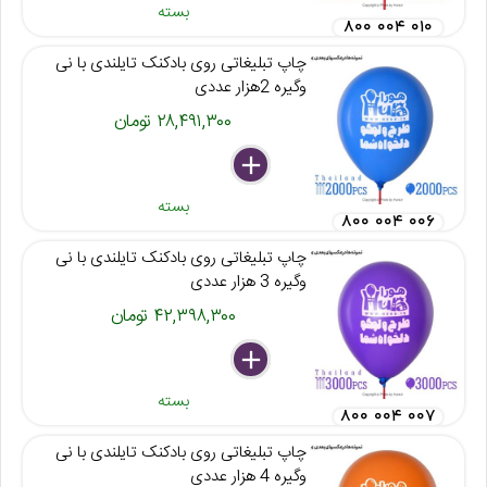
بسته
۸۰۰ ۰۰۴ ۰۱۰
چاپ تبلیغاتی روی بادکنک تایلندی با نی
وگیره 2هزار عددی
۲۸,۴۹۱,۳۰۰ تومان
delete
remove
add
بسته
۸۰۰ ۰۰۴ ۰۰۶
چاپ تبلیغاتی روی بادکنک تایلندی با نی
وگیره 3 هزار عددی
۴۲,۳۹۸,۳۰۰ تومان
delete
remove
add
بسته
۸۰۰ ۰۰۴ ۰۰۷
چاپ تبلیغاتی روی بادکنک تایلندی با نی
وگیره 4 هزار عددی