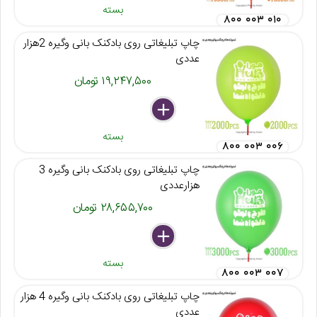
بسته
۸۰۰ ۰۰۳ ۰۱۰
چاپ تبلیغاتی روی بادکنک بانی وگیره 2هزار
عددی
۱۹,۲۴۷,۵۰۰ تومان
delete
remove
add
بسته
۸۰۰ ۰۰۳ ۰۰۶
چاپ تبلیغاتی روی بادکنک بانی وگیره 3
هزارعددی
۲۸,۶۵۵,۷۰۰ تومان
delete
remove
add
بسته
۸۰۰ ۰۰۳ ۰۰۷
چاپ تبلیغاتی روی بادکنک بانی وگیره 4 هزار
عددی