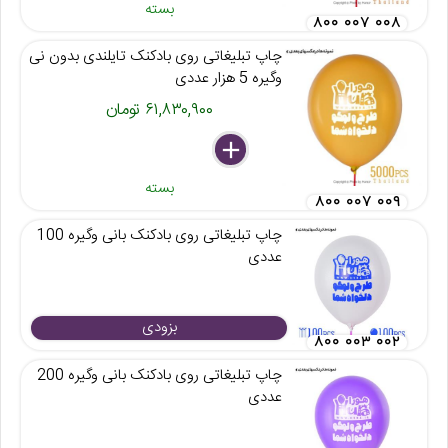
بسته
۸۰۰ ۰۰۷ ۰۰۸
چاپ تبلیغاتی روی بادکنک تایلندی بدون نی
وگیره 5 هزار عددی
۶۱,۸۳۰,۹۰۰ تومان
delete
remove
add
بسته
۸۰۰ ۰۰۷ ۰۰۹
چاپ تبلیغاتی روی بادکنک بانی وگیره 100
عددی
بزودی
۸۰۰ ۰۰۳ ۰۰۲
چاپ تبلیغاتی روی بادکنک بانی وگیره 200
عددی