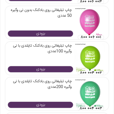
۸۰۰ ۰۰۶ ۰۰۳
چاپ تبلیغاتی روی بادکنک بدون نی وگیره
50 عددی
بزودی
۸۰۰ ۰۰۶ ۰۰۱
چاپ تبلیغاتی روی بادکنک تایلندی با نی
وگیره 100عددی
بزودی
۸۰۰ ۰۰۴ ۰۰۲
چاپ تبلیغاتی روی بادکنک تایلندی با نی
وگیره 200عددی
بزودی
۸۰۰ ۰۰۴ ۰۰۳