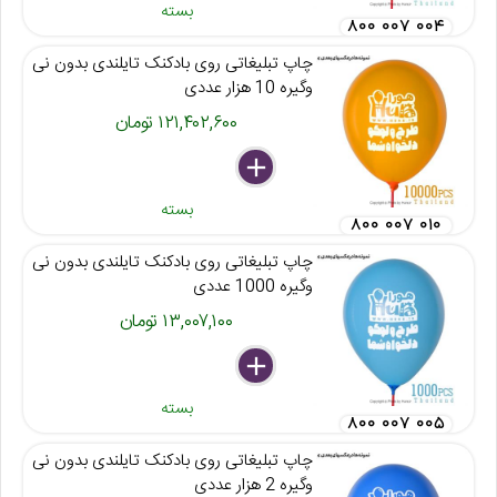
بسته
۸۰۰ ۰۰۷ ۰۰۴
چاپ تبلیغاتی روی بادکنک تایلندی بدون نی
وگیره 10 هزار عددی
۱۲۱,۴۰۲,۶۰۰ تومان
delete
remove
add
بسته
۸۰۰ ۰۰۷ ۰۱۰
چاپ تبلیغاتی روی بادکنک تایلندی بدون نی
وگیره 1000 عددی
۱۳,۰۰۷,۱۰۰ تومان
delete
remove
add
بسته
۸۰۰ ۰۰۷ ۰۰۵
چاپ تبلیغاتی روی بادکنک تایلندی بدون نی
وگیره 2 هزار عددی