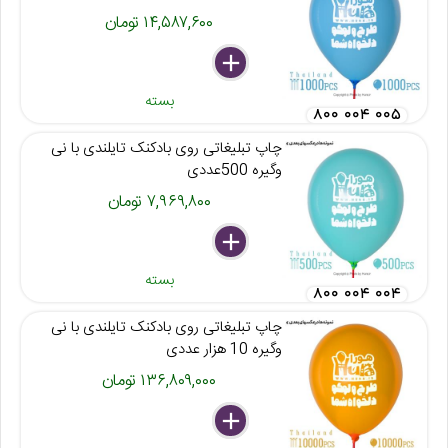
۱۴,۵۸۷,۶۰۰ تومان
delete
remove
add
بسته
۸۰۰ ۰۰۴ ۰۰۵
چاپ تبلیغاتی روی بادکنک تایلندی با نی
وگیره 500عددی
۷,۹۶۹,۸۰۰ تومان
delete
remove
add
بسته
۸۰۰ ۰۰۴ ۰۰۴
چاپ تبلیغاتی روی بادکنک تایلندی با نی
وگیره 10 هزار عددی
۱۳۶,۸۰۹,۰۰۰ تومان
delete
remove
add