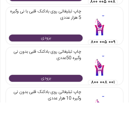
۸۰۰ ۰۰۵ ۰۰۸
چاپ تبلیغاتی روی بادکنک قلبی با نی وگیره
5 هزار عددی
بزودی
۸۰۰ ۰۰۵ ۰۰۹
چاپ تبلیغاتی روی بادکنک قلبی بدون نی
وگیره 50عددی
بزودی
۸۰۰ ۰۰۸ ۰۰۱
چاپ تبلیغاتی روی بادکنک قلبی بدون نی
وگیره 10 هزار عددی
بزودی
۸۰۰ ۰۰۸ ۰۱۰