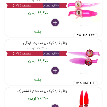
۷۶,۳۰۰ تومان
۷,۶۳۰ تومان
تخفیف ( %۱۰ )
۶۸,۶۷۰ تومان
delete
remove
add
جفت
۱۴۸ ۰۱۸ ۰۲۴
چاقو کارد کیک بر تم توت فرنگی
۷۶,۳۰۰ تومان
۷,۶۳۰ تومان
تخفیف ( %۱۰ )
۶۸,۶۷۰ تومان
delete
remove
add
جفت
۱۴۸ ۰۱۸ ۰۱۶
چاقو کارد کیک بر تم دختر کفشدوزک
۷۶,۳۰۰ تومان