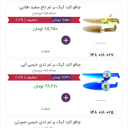
چاقو کارد کیک بر تم تاج سفید طلایی
۹۵,۵۰۰ تومان
۹,۵۵۰ تومان
تخفیف ( %۱۰ )
۸۵,۹۵۰ تومان
delete
remove
add
جفت
۱۴۸ ۰۱۸ ۰۲۷
چاقو کارد کیک بر تم تدی خرسی آبی
۷۶,۳۰۰ تومان
۷,۶۳۰ تومان
تخفیف ( %۱۰ )
۶۸,۶۷۰ تومان
delete
remove
add
جفت
۱۴۸ ۰۱۸ ۰۲۵
چاقو کارد کیک بر تم تدی خرسی صورتی