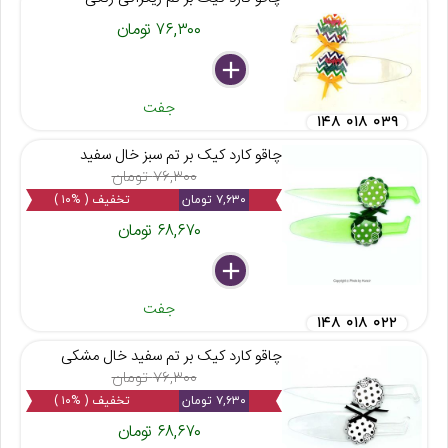
۷۶,۳۰۰ تومان
delete
remove
add
جفت
۱۴۸ ۰۱۸ ۰۳۹
چاقو کارد کیک بر تم سبز خال سفید
۷۶,۳۰۰ تومان
۷,۶۳۰ تومان
تخفیف ( %۱۰ )
۶۸,۶۷۰ تومان
delete
remove
add
جفت
۱۴۸ ۰۱۸ ۰۲۲
چاقو کارد کیک بر تم سفید خال مشکی
۷۶,۳۰۰ تومان
۷,۶۳۰ تومان
تخفیف ( %۱۰ )
۶۸,۶۷۰ تومان