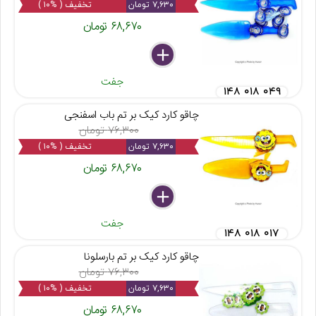
۷,۶۳۰ تومان
تخفیف ( %۱۰ )
۶۸,۶۷۰ تومان
delete
remove
add
جفت
۱۴۸ ۰۱۸ ۰۴۹
چاقو کارد کیک بر تم باب اسفنجی
۷۶,۳۰۰ تومان
۷,۶۳۰ تومان
تخفیف ( %۱۰ )
۶۸,۶۷۰ تومان
delete
remove
add
جفت
۱۴۸ ۰۱۸ ۰۱۷
چاقو کارد کیک بر تم بارسلونا
۷۶,۳۰۰ تومان
۷,۶۳۰ تومان
تخفیف ( %۱۰ )
۶۸,۶۷۰ تومان