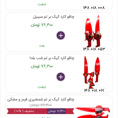
جفت
۱۴۸ ۰۱۸ ۰۰۸
چاقو کارد کیک بر تم سیبیل
۷۶,۳۰۰ تومان
delete
remove
add
عدد
۱۴۸ ۰۱۸ ۰۵۳
چاقو کارد کیک بر تم شب یلدا
۷۶,۳۰۰ تومان
delete
remove
add
جفت
۱۴۸ ۰۱۸ ۰۶۱
چاقو کارد کیک بر تم شمشیری قرمز و مشکی
۷۶,۳۰۰ تومان
۷,۶۳۰ تومان
تخفیف ( %۱۰ )