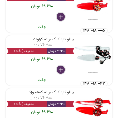
۶۸,۶۷۰ تومان
delete
remove
add
جفت
۱۴۸ ۰۱۸ ۰۰۵
چاقو کارد کیک بر تم کراوات
۷۶,۳۰۰ تومان
۷,۶۳۰ تومان
تخفیف ( %۱۰ )
۶۸,۶۷۰ تومان
delete
remove
add
جفت
۱۴۸ ۰۱۸ ۰۴۲
چاقو کارد کیک بر تم کفشدوزک
۷۶,۳۰۰ تومان
۷,۶۳۰ تومان
تخفیف ( %۱۰ )
۶۸,۶۷۰ تومان