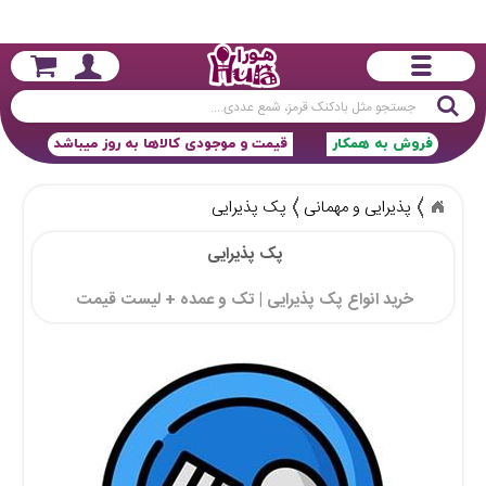
جستجو
فروش به همکار
قیمت و موجودی کالاها به روز میباشد
پذیرایی و مهمانی
پک پذیرایی
پک پذیرایی 
خرید انواع پک پذیرایی | تک و عمده + لیست قیمت 