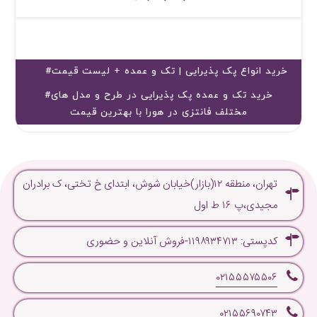
#خرید انواع پک پذیرایی | تک و عمده + لیست قیمت
#خرید تک و عمده پک پذیرایی در طرح و مدل های
مختلف فانتزی در هورا با بهترین قیمت
تهران، منطقه ۱۲(بازار)خیابان شوش، ابتدای خ تختی، ک برادران
مجیدی،پ ۱۶ ط اول
کدپستی: ۱۱۹۸۹۳۴۷۱۳-فروش آنلاین و حضوری
۰۲۱۵۵۵۷۵۵۰۶
۰۲۱۵۵۶۹۰۷۴۳