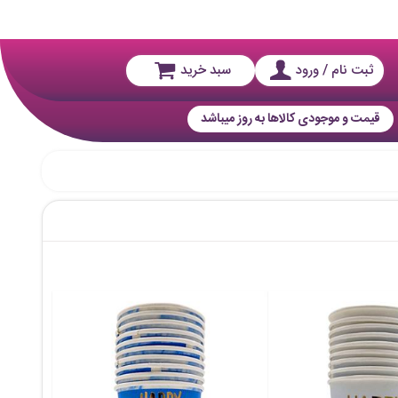
ثبت نام / ورود
سبد خرید
قیمت و موجودی کالاها به روز میباشد