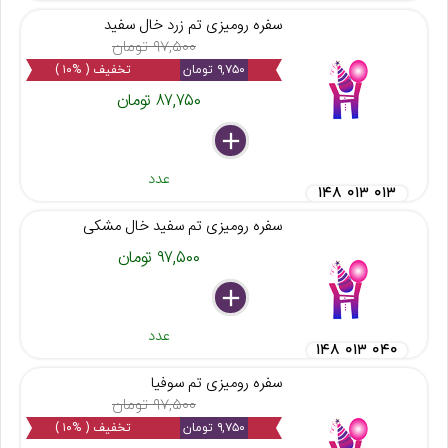
سفره رومیزی تم زرد خال سفید
۹۷,۵۰۰ تومان
۹,۷۵۰ تومان
تخفیف ( %۱۰ )
۸۷,۷۵۰ تومان
delete
remove
add
عدد
۱۴۸ ۰۱۳ ۰۱۳
سفره رومیزی تم سفید خال مشکی
۹۷,۵۰۰ تومان
delete
remove
add
عدد
۱۴۸ ۰۱۳ ۰۴۰
سفره رومیزی تم سوفیا
۹۷,۵۰۰ تومان
۹,۷۵۰ تومان
تخفیف ( %۱۰ )