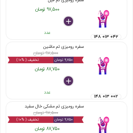
سفره رومیزی تم فیل
۹۷,۵۰۰ تومان
delete
remove
add
عدد
۱۴۸ ۰۱۳ ۰۴۲
سفره رومیزی تم ماشین
۹۷,۵۰۰ تومان
۹,۷۵۰ تومان
تخفیف ( %۱۰ )
۸۷,۷۵۰ تومان
delete
remove
add
عدد
۱۴۸ ۰۱۳ ۰۰۲
سفره رومیزی تم مشکی خال سفید
۹۷,۵۰۰ تومان
۹,۷۵۰ تومان
تخفیف ( %۱۰ )
۸۷,۷۵۰ تومان