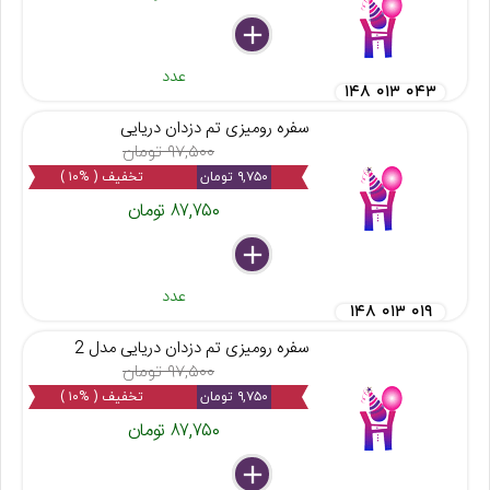
delete
remove
add
عدد
۱۴۸ ۰۱۳ ۰۴۳
سفره رومیزی تم دزدان دریایی
۹۷,۵۰۰ تومان
۹,۷۵۰ تومان
تخفیف ( %۱۰ )
۸۷,۷۵۰ تومان
delete
remove
add
عدد
۱۴۸ ۰۱۳ ۰۱۹
سفره رومیزی تم دزدان دریایی مدل 2
۹۷,۵۰۰ تومان
۹,۷۵۰ تومان
تخفیف ( %۱۰ )
۸۷,۷۵۰ تومان
delete
remove
add