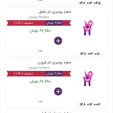
۱۴۸ ۰۱۳ ۰۴۵
سفره رومیزی تم عشق
۹۷,۵۰۰ تومان
۹,۷۵۰ تومان
تخفیف ( %۱۰ )
۸۷,۷۵۰ تومان
delete
remove
add
عدد
۱۴۸ ۰۱۳ ۰۱۸
سفره رومیزی تم فروزن
۹۷,۵۰۰ تومان
۹,۷۵۰ تومان
تخفیف ( %۱۰ )
۸۷,۷۵۰ تومان
delete
remove
add
عدد
۱۴۸ ۰۱۳ ۰۰۳