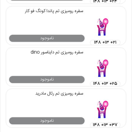
۱۴۸ ۰۱۳ ۰۲۴
سفره رومیزی تم پاندا کونگ فو کار
ناموجود
۱۴۸ ۰۱۳ ۰۲۱
سفره رومیزی تم دایناسور dino
ناموجود
۱۴۸ ۰۱۳ ۰۲۵
سفره رومیزی تم رئال مادرید
ناموجود
۱۴۸ ۰۱۳ ۰۳۷