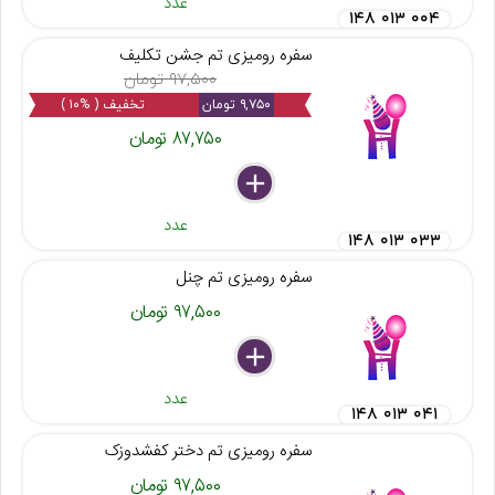
عدد
۱۴۸ ۰۱۳ ۰۰۴
سفره رومیزی تم جشن تکلیف
۹۷,۵۰۰ تومان
۹,۷۵۰ تومان
تخفیف ( %۱۰ )
۸۷,۷۵۰ تومان
delete
remove
add
عدد
۱۴۸ ۰۱۳ ۰۳۳
سفره رومیزی تم چنل
۹۷,۵۰۰ تومان
delete
remove
add
عدد
۱۴۸ ۰۱۳ ۰۴۱
سفره رومیزی تم دختر کفشدوزک
۹۷,۵۰۰ تومان