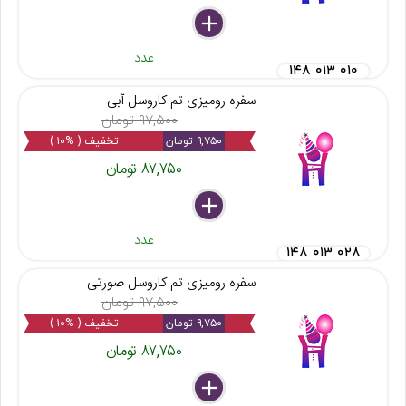
delete
remove
add
عدد
۱۴۸ ۰۱۳ ۰۱۰
سفره رومیزی تم کاروسل آبی
۹۷,۵۰۰ تومان
۹,۷۵۰ تومان
تخفیف ( %۱۰ )
۸۷,۷۵۰ تومان
delete
remove
add
عدد
۱۴۸ ۰۱۳ ۰۲۸
سفره رومیزی تم کاروسل صورتی
۹۷,۵۰۰ تومان
۹,۷۵۰ تومان
تخفیف ( %۱۰ )
۸۷,۷۵۰ تومان
delete
remove
add