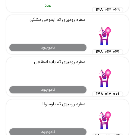
عدد
۱۴۸ ۰۱۳ ۰۲۹
سفره رومیزی تم ایموجی مشکی
ناموجود
۱۴۸ ۰۱۳ ۰۳۱
سفره رومیزی تم باب اسفنجی
ناموجود
۱۴۸ ۰۱۳ ۰۰۱
سفره رومیزی تم بارسلونا
ناموجود