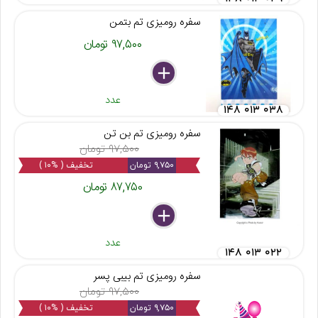
سفره رومیزی تم بتمن
۹۷,۵۰۰ تومان
delete
remove
add
عدد
۱۴۸ ۰۱۳ ۰۳۸
سفره رومیزی تم بن تن
۹۷,۵۰۰ تومان
۹,۷۵۰ تومان
تخفیف ( %۱۰ )
۸۷,۷۵۰ تومان
delete
remove
add
عدد
۱۴۸ ۰۱۳ ۰۲۲
سفره رومیزی تم بیبی پسر
۹۷,۵۰۰ تومان
۹,۷۵۰ تومان
تخفیف ( %۱۰ )