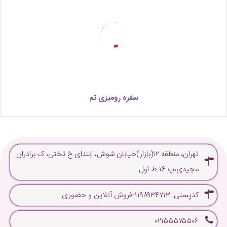
Loading...
سفره رومیزی تم
تهران، منطقه ۱۲(بازار)خیابان شوش، ابتدای خ تختی، ک برادران
مجیدی،پ ۱۶ ط اول
کدپستی: ۱۱۹۸۹۳۴۷۱۳-فروش آنلاین و حضوری
۰۲۱۵۵۵۷۵۵۰۶