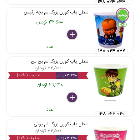
۱۴۸ ۰۲۴ ۰۳۳
سطل پاپ کورن بزرگ تم بچه رئیس
۳۲,۵۰۰ تومان
delete
remove
add
عدد
۱۴۸ ۰۲۴ ۰۳۲
سطل پاپ کورن بزرگ تم بن تن
۳۲,۵۰۰ تومان
۳,۲۵۰ تومان
تخفیف ( %۱۰ )
۲۹,۲۵۰ تومان
delete
remove
add
عدد
۱۴۸ ۰۲۴ ۰۲۰
سطل پاپ کورن بزرگ تم پونی
۳۲,۵۰۰ تومان
۳,۲۵۰ تومان
تخفیف ( %۱۰ )