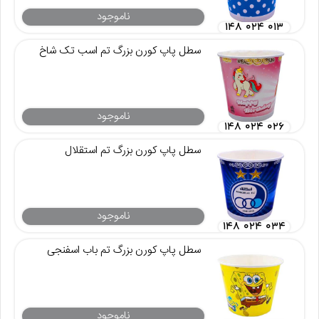
ناموجود
۱۴۸ ۰۲۴ ۰۱۳
سطل پاپ کورن بزرگ تم اسب تک شاخ
ناموجود
۱۴۸ ۰۲۴ ۰۲۶
سطل پاپ کورن بزرگ تم استقلال
ناموجود
۱۴۸ ۰۲۴ ۰۳۴
سطل پاپ کورن بزرگ تم باب اسفنجی
ناموجود