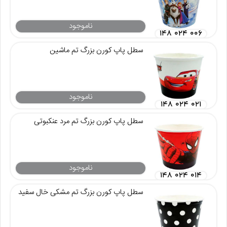
ناموجود
۱۴۸ ۰۲۴ ۰۰۶
سطل پاپ کورن بزرگ تم ماشین
ناموجود
۱۴۸ ۰۲۴ ۰۲۱
سطل پاپ کورن بزرگ تم مرد عنکبوتی
ناموجود
۱۴۸ ۰۲۴ ۰۱۴
سطل پاپ کورن بزرگ تم مشکی خال سفید