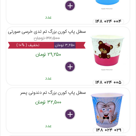
delete
remove
add
عدد
۱۴۸ ۰۲۴ ۰۰۴
سطل پاپ کورن بزرگ تم تدی خرسی صورتی
۳۲,۵۰۰ تومان
۳,۲۵۰ تومان
تخفیف ( %۱۰ )
۲۹,۲۵۰ تومان
delete
remove
add
عدد
۱۴۸ ۰۲۴ ۰۰۵
سطل پاپ کورن بزرگ تم دندونی پسر
۳۲,۵۰۰ تومان
delete
remove
add
عدد
۱۴۸ ۰۲۴ ۰۲۹