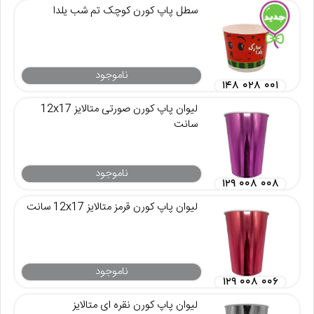
سطل پاپ کورن کوچک تم شب یلدا
ناموجود
۱۴۸ ۰۲۸ ۰۰۱
لیوان پاپ کورن صورتی متالایز 12x17
سانت
ناموجود
۱۲۹ ۰۰۸ ۰۰۸
لیوان پاپ کورن قرمز متالایز 12x17 سانت
ناموجود
۱۲۹ ۰۰۸ ۰۰۶
لیوان پاپ کورن نقره ای متالایز