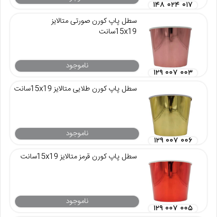
۱۴۸ ۰۲۴ ۰۱۷
سطل پاپ کورن صورتی متالایز
15x19سانت
ناموجود
۱۲۹ ۰۰۷ ۰۰۳
سطل پاپ کورن طلایی متالایز 15x19سانت
ناموجود
۱۲۹ ۰۰۷ ۰۰۶
سطل پاپ کورن قرمز متالایز 15x19سانت
ناموجود
۱۲۹ ۰۰۷ ۰۰۵