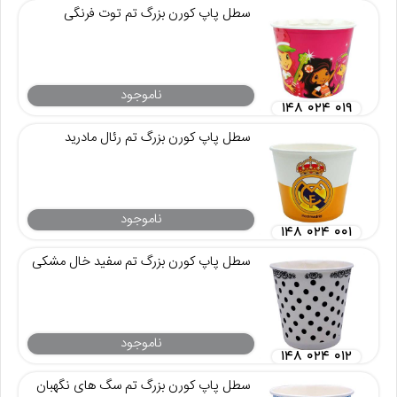
سطل پاپ کورن بزرگ تم توت فرنگی
ناموجود
۱۴۸ ۰۲۴ ۰۱۹
سطل پاپ کورن بزرگ تم رئال مادرید
ناموجود
۱۴۸ ۰۲۴ ۰۰۱
سطل پاپ کورن بزرگ تم سفید خال مشکی
ناموجود
۱۴۸ ۰۲۴ ۰۱۲
سطل پاپ کورن بزرگ تم سگ های نگهبان