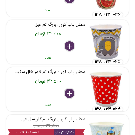
عدد
۱۴۸ ۰۲۴ ۰۳۶
سطل پاپ کورن بزرگ تم فیل
۳۲,۵۰۰ تومان
delete
remove
add
عدد
۱۴۸ ۰۲۴ ۰۲۵
سطل پاپ کورن بزرگ تم قرمز خال سفید
۳۲,۵۰۰ تومان
delete
remove
add
عدد
۱۴۸ ۰۲۴ ۰۲۴
سطل پاپ کورن بزرگ تم کاروسل آبی
۳۲,۵۰۰ تومان
۳,۲۵۰ تومان
تخفیف ( %۱۰ )