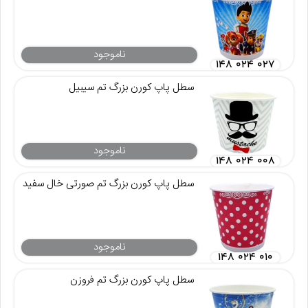
ناموجود
۱۴۸ ۰۲۴ ۰۲۷
سطل پاپ کورن بزرگ تم سیبیل
ناموجود
۱۴۸ ۰۲۴ ۰۰۸
سطل پاپ کورن بزرگ تم صورتی خال سفید
ناموجود
۱۴۸ ۰۲۴ ۰۱۰
سطل پاپ کورن بزرگ تم فروزن