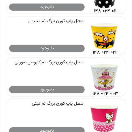
ناموجود
۱۴۸ ۰۲۴ ۰۱۱
سطل پاپ کورن بزرگ تم مینیون
ناموجود
۱۴۸ ۰۲۴ ۰۲۲
سطل پاپ کورن بزرگ تم کاروسل صورتی
ناموجود
۱۴۸ ۰۲۴ ۰۰۳
سطل پاپ کورن بزرگ تم کیتی
ناموجود