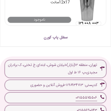
12x17سانت
ناموجود
۱۲۹ ۰۰۸ ۰۰۳
سطل پاپ کورن
تهران، منطقه ۱۲(بازار)خیابان شوش، ابتدای خ تختی، ک برادران
مجیدی،پ ۱۶ ط اول
کدپستی: ۱۱۹۸۹۳۴۷۱۳-فروش آنلاین و حضوری
۰۲۱۵۵۵۷۵۵۰۶
۰۲۱۵۵۶۹۰۷۴۳