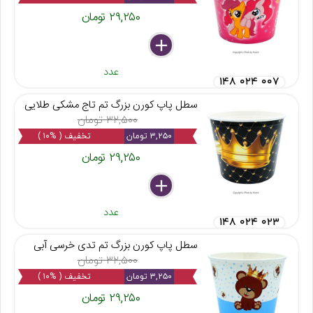
۲۹,۲۵۰ تومان
delete
remove
add
عدد
۱۴۸ ۰۲۴ ۰۰۷
سطل پاپ کورن بزرگ تم تاج مشکی طلایی
۳۲,۵۰۰ تومان
۳,۲۵۰ تومان
تخفیف ( %۱۰ )
۲۹,۲۵۰ تومان
delete
remove
add
عدد
۱۴۸ ۰۲۴ ۰۲۳
سطل پاپ کورن بزرگ تم تدی خرسی آبی
۳۲,۵۰۰ تومان
۳,۲۵۰ تومان
تخفیف ( %۱۰ )
۲۹,۲۵۰ تومان