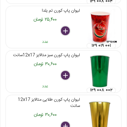
۱۲۹ ۰۰۸ ۰۰۴
لیوان پاپ کورن تم یلدا
۲۵,۴۰۰ تومان
delete
remove
add
عدد
۱۲۹ ۰۱۹ ۰۰۱
لیوان پاپ کورن سبز متالایز 12x17سانت
۳۰,۶۰۰ تومان
delete
remove
add
عدد
۱۲۹ ۰۰۸ ۰۰۲
لیوان پاپ کورن طلایی متالایز 12x17
سانت
۳۰,۶۰۰ تومان
delete
remove
add