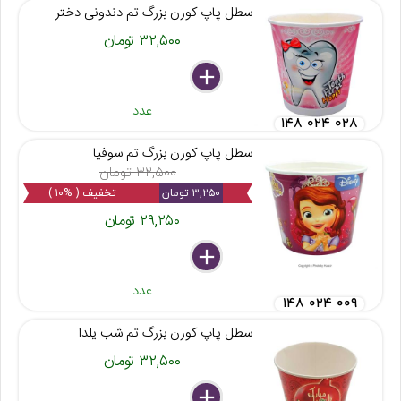
سطل پاپ کورن بزرگ تم دندونی دختر
۳۲,۵۰۰ تومان
delete
remove
add
عدد
۱۴۸ ۰۲۴ ۰۲۸
سطل پاپ کورن بزرگ تم سوفیا
۳۲,۵۰۰ تومان
۳,۲۵۰ تومان
تخفیف ( %۱۰ )
۲۹,۲۵۰ تومان
delete
remove
add
عدد
۱۴۸ ۰۲۴ ۰۰۹
سطل پاپ کورن بزرگ تم شب یلدا
۳۲,۵۰۰ تومان
delete
remove
add