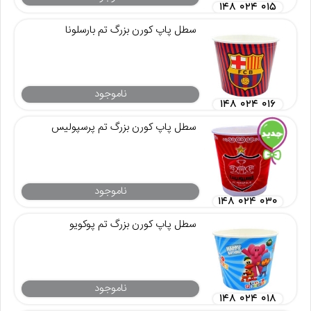
۱۴۸ ۰۲۴ ۰۱۵
سطل پاپ کورن بزرگ تم بارسلونا
ناموجود
۱۴۸ ۰۲۴ ۰۱۶
سطل پاپ کورن بزرگ تم پرسپولیس
ناموجود
۱۴۸ ۰۲۴ ۰۳۰
سطل پاپ کورن بزرگ تم پوکویو
ناموجود
۱۴۸ ۰۲۴ ۰۱۸