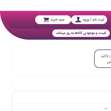
ثبت نام / ورود
سبد خرید
قیمت و موجودی کالاها به روز میباشد
 پارتی
س
<<