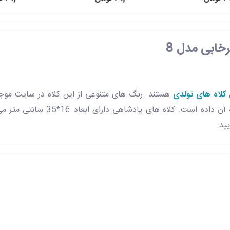
خابی مدل 8
کلاه های تولدی
هستند. رنگ های متنوعی از این کلاه در سایت موج
کلاه پادشاهی چاپ شده، جذابیت خاصی
ید.