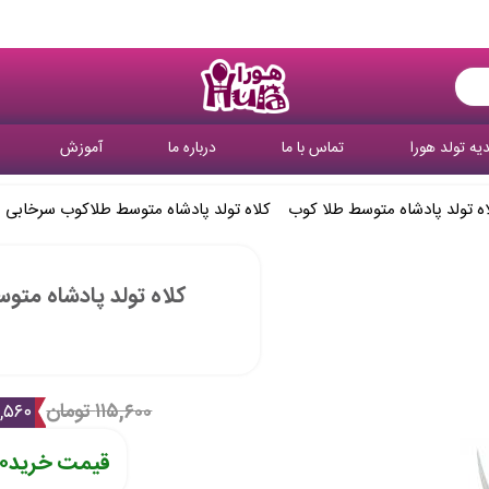
یه تولد هورا
تماس با ما
درباره ما
آموزش
اه تولد پادشاه متوسط طلا کوب
کلاه تولد پادشاه متوسط طلاکوب سرخابی م
کلاه تولد پادشاه متو
۱۱۵,۶۰۰ تومان
۱۱,۵۶۰ تو
قیمت خرید
۴۰