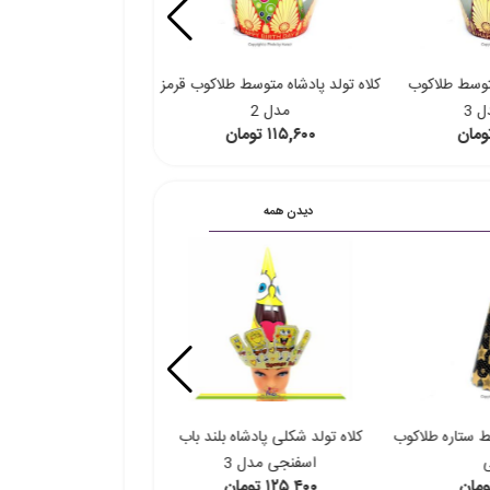
متوسط طلاکوب
کلاه تولد پادشاه متوسط طلاکوب قرمز
کلاه تولد پادشاه متوسط 
 3
مدل 2
مدل 1
۱۱۵,۶۰۰ تومان
۱۱۵,۶۰۰ تومان
دیدن همه
ط ستاره طلاکوب
کلاه تولد شکلی پادشاه بلند باب
کلاه تولد شکلی پادشاه 
اسفنجی مدل 3
فرنگی مدل 10
۱۲۵,۴۰۰ تومان
۱۲۵,۴۰۰ تومان