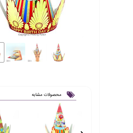
محصولات مشابه