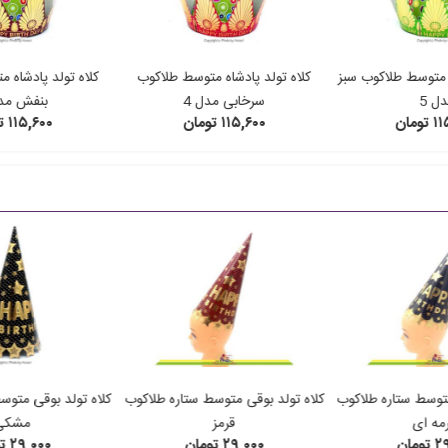
ه متوسط طلاکوب سبز
کلاه تولد پادشاه متوسط طلاکوب
کلاه تولد پادشاه 
ل 5
سرخابی مدل 4
بنفش مدل
ومان
۱۱۵,۶۰۰ تومان
۱۱۵,۶۰۰ تومان
متوسط ستاره طلاکوب
کلاه تولد بوقی متوسط ستاره طلاکوب
کلاه تولد بوقی متوس
مه ای
قرمز
مشکی
مان
۲۹,۰۰۰ تومان
۲۹,۰۰۰ تومان