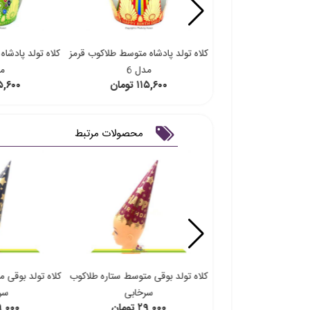
ادشاه متوسط طلاکوب آبی
کلاه تولد پادشاه متوسط طلاکوب قرمز
کلاه تولد پادشا
مدل 7
مدل 6
مد
۱۱۵,۶ تومان
۱۱۵,۶۰۰ تومان
۱۱۵,۶۰۰ ت
محصولات مرتبط
وقی متوسط ستاره طلاکوب
کلاه تولد بوقی متوسط ستاره طلاکوب
کلاه تولد بوقی 
بنفش
سرخابی
سر
۲۹,۰ تومان
۲۹,۰۰۰ تومان
۲۹,۰۰۰ تو