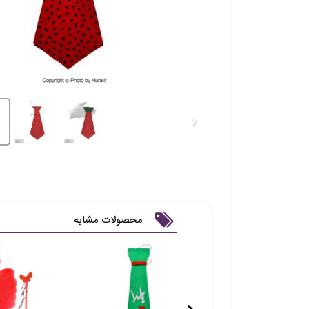
محصولات مشابه