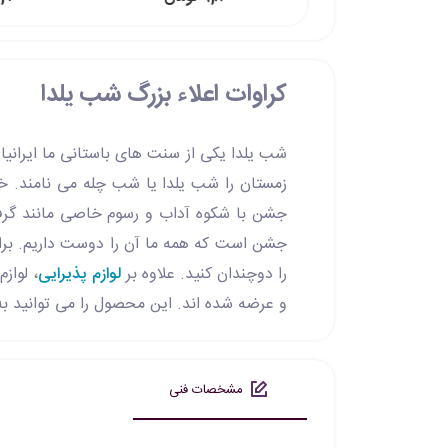
کراوات اعلاء بزرگ شب یلدا
شب یلدا یکی از سنت های باستانی ما ایران
زمستان را شب یلدا یا شب چله می نامند. خا
جشن با شکوه آداب و رسوم خاصی مانند گرفت
جشن است که همه ما آن را دوست داریم. برا
را دوچندان کنید. علاوه بر
لوازم پذیرایی
، لواز
و عرضه شده اند. این محصول را می توانید ب
مشخصات فنی