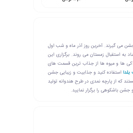
ن می گیرند. آخرین روز آذر ماه و شب اول
 به استقبال زمستان می روند. برگزاری این
اکی ها و میوه ها از جذاب ترین قسمت های
یلدا
استفاده کنید و جذابیت و زیبایی جشن
تند که از پارچه نمدی در طرح هندوانه تولید
جشن باشکوهی را برگزار نمایید.