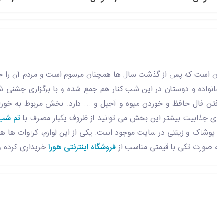
یان است که پس از گذشت سال ها همچنان مرسوم است و مردم آن را جش
نواده و دوستان در این شب کنار هم جمع شده و با برگزاری جشنی شاد
ن فال حافظ و خوردن میوه و آجیل و ... دارد. بخش مربوط به خور
ی جذابیت بیشتر این بخش می توانید از ظروف یکبار مصرف با
تم شب 
م پوشاک و زینتی در سایت موجود است. یکی از این لوازم، کراوات ها هس
ه صورت تکی با قیمتی مناسب از
فروشگاه اینترنتی هورا
خریداری کرده و 