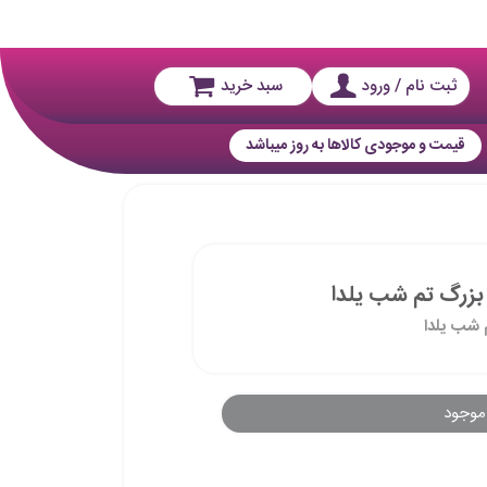
ثبت نام / ورود
سبد خرید
قیمت و موجودی کالاها به روز میباشد
 بزرگ تم شب یلدا
 شب یلدا
موجود