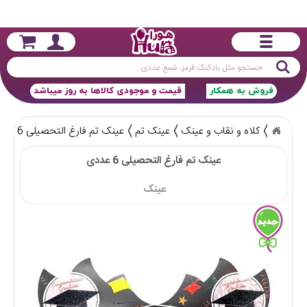
جستجو
فروش به همکار
قیمت و موجودی کالاها به روز میباشد
کلاه و نقاب و عینک
عینک تم
عینک تم فارغ التحصیلی 6 عددی
عینک تم فارغ التحصیلی 6 عددی
عینک 