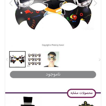
ناموجود
محصولات مشابه