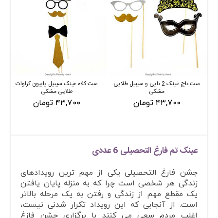
ست تاج عینک 2 تایی و سیبیل طلایی
ست کلاه عینک سیبیل پاپیون کراوات
مشکی
طلایی مشکی
۴۳,۷۰۰ تومان
۴۳,۷۰۰ تومان
عینک تم فارغ التحصیلی 6 عددی
جشن فارغ التحصیلی یکی از مهم ترین رویدادهای
زندگی هر شخصی است چرا که به منزله پایان یافتن
یک مقطع مهم از زندگی و رفتن به یک مرحله بالاتر
است. از آنجایی که این رویداد تکرار شدنی نیست،
اغلب مردم سعی می کنند با برگزاری جشن فازغ