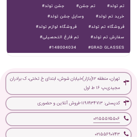
#تم تولد
#تم جشن
#جشن تولد
#خرید تم تولد
#وسایل جشن تولد
#فروشگاه تم تولد
#فروشگاه لوازم تولد
#سفارش تم تولد
#تم فارغ التحصیلی
#148004034
#GRAD GLASSES
تهران، منطقه ۱۲(بازار)خیابان شوش، ابتدای خ تختی، ک برادران
مجیدی،پ ۱۶ ط اول
کدپستی: ۱۱۹۸۹۳۴۷۱۳-فروش آنلاین و حضوری
۰۲۱۵۵۵۷۵۵۰۶
۰۲۱۵۵۶۹۰۷۴۳