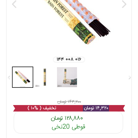
۱۴۴ ۰۰۸ ۰۱۶
۱۴۳,۲۰۰ تومان
۱۴,۳۲۰ تومان
تخفیف ( %۱۰ )
۱۲۸,۸۸۰ تومان
قوطی 20نخی