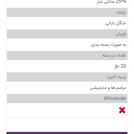
4*25 سانتی متر
رایحه
جنگل بارانی
فروش
به صورت بسته بندی
تعداد در بسته
20 نخ
زمینه کاربرد
مراسم ها و مدیتیشن
Wholesale