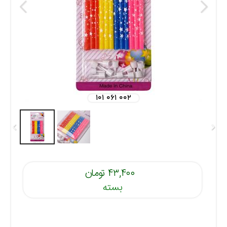
۱۰۱ ۰۶۱ ۰۰۲
۴۳,۴۰۰ تومان
بسته