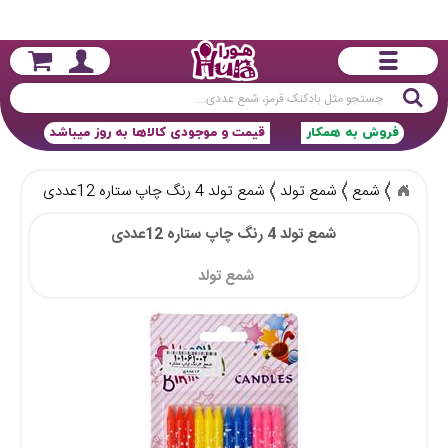
جستجو
فروش به همکار
قیمت و موجودی کالاها به روز میباشد
شمع
شمع تولد
شمع تولد 4 رنگ چاپ ستاره 12عددی
شمع تولد 4 رنگ چاپ ستاره 12عددی
شمع تولد 