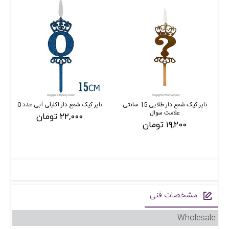
تاپر کیک شمع دار طلایی 15 سانتی
تاپر کیک شمع دار اکلیلی آبی عدد 0
علامت سوال
۲۲,۰۰۰ تومان
۱۹,۲۰۰ تومان
مشخصات فنی
Wholesale