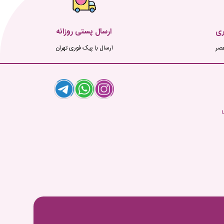
ری
ارسال پستی روزانه
ارسال با پیک فوری تهران