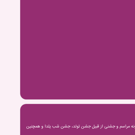
رگونه مراسم و جشنی از قبیل جشن تولد، جشن شب یلدا و همچنین