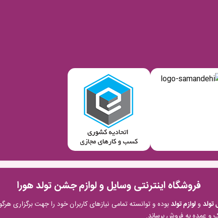
فروشگاه اینترنتی وسایل و لوازم جشن تولد هورا
 تولد
و
لوازم تولد
بوده و توانسته تمامی نیازهای کاربران خود را جهت برگزاری ه
 و عمده به فروش برساند.