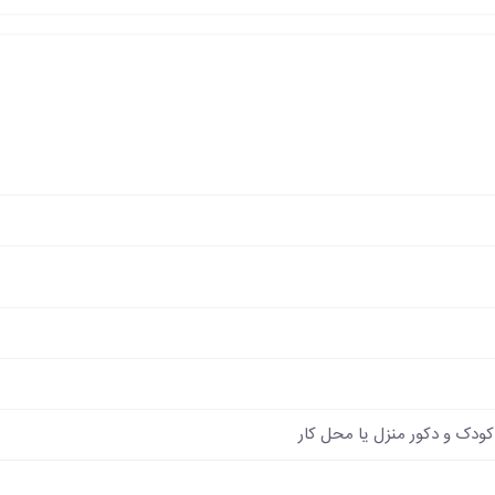
کودک و دکور منزل یا محل کار