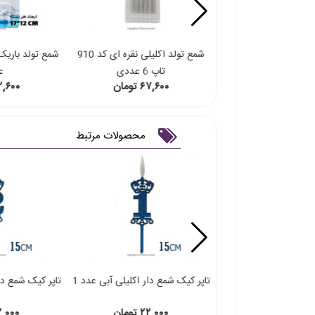
لند چند رنگ 6 عددی
شمع تولد اکلیلی نقره ای کد 910
تاپ 6 عددی
ع
۷۲,۶ تومان
۶۷,۶۰۰ تومان
۷۲,۶۰۰ تو
محصولات مرتبط
 دار اکلیلی آبی عدد 0
تاپر کیک شمع دار اکلیلی آبی عدد 1
تاپر کیک شمع دار
۲۲,۰ تومان
۲۲,۰۰۰ تومان
۲۲,۰۰۰ تو