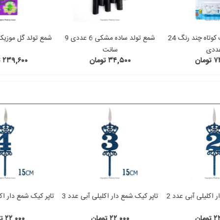
شمع تولد باریک کوتاه چند رنگ 24
شمع تولد ساده مشکی 6 عددی 9
شمع تولد گل موزیک
ددی
سانت
مان
۳۴,۵۰۰ تومان
۲۳۹,۶۰۰ تومان
 اکلیلی آبی عدد 2
تاپر کیک شمع دار اکلیلی آبی عدد 3
تاپر کیک شمع دار اکل
مان
۲۲,۰۰۰ تومان
۲۲,۰۰۰ تومان