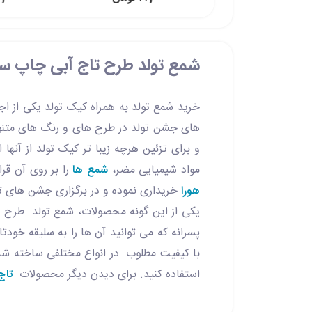
شمع تولد طرح تاج آبی چاپ س
خرید شمع تولد به همراه کیک تولد یکی از اج
های جشن تولد در طرح های و رنگ های متنوع 
و برای تزئین هرچه زیبا تر کیک تولد از آنه
مواد شیمیایی مضر،
شمع ها
را بر روی آن قر
هورا
خریداری نموده و در برگزاری جشن های تول
پسرانه که می توانید آن ها را به سلیقه خود
با کیفیت مطلوب در انواع مختلفی ساخته شده ک
استفاده کنید. برای دیدن دیگر محصولات
تاج