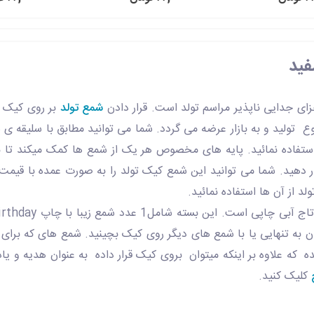
فید
زای جدایی ناپذیر مراسم تولد است. قرار دادن
شمع تولد
بر روی کیک ت
تولید و به بازار عرضه می گردد. شما می توانید مطابق با سلیقه 
ا استفاده نمائید. پایه های مخصوص هر یک از شمع ها کمک میکند تا ب
ار دهید. شما می توانید این شمع کیک تولد را به صورت عمده با قیم
د از آن ها استفاده نمائید.
تان به تنهایی یا با شمع های دیگر روی کیک بچینید. شمع های که برای 
ه علاوه بر اینکه میتوان بروی کیک قرار داده به عنوان هدیه و یادبو
کلیک کنید.