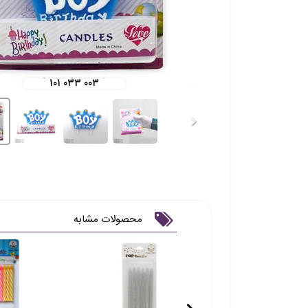
۱۰۱ ۰۳۳ ۰۰۳
محصولات مشابه