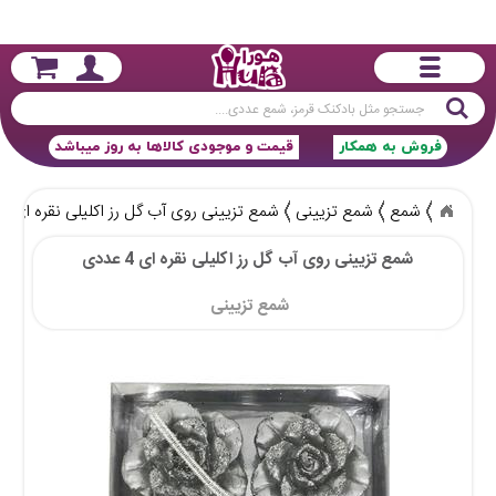
جستجو
فروش به همکار
قیمت و موجودی کالاها به روز میباشد
شمع
شمع تزیینی
شمع تزیینی روی آب گل رز اکلیلی نقره ای 4 عددی
شمع تزیینی روی آب گل رز اکلیلی نقره ای 4 عددی
شمع تزیینی 