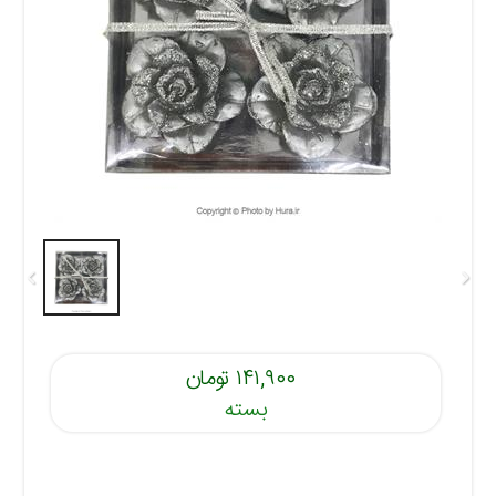
۱۴۱,۹۰۰ تومان
بسته