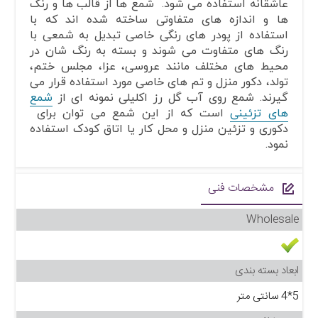
عاشقانه استفاده می شود. شمع ها از قالب ها و رنگ
ها و اندازه های متفاوتی ساخته شده اند که با
استفاده از پودر های رنگی خاصی تبدیل به شمعی با
رنگ های متفاوت می شوند و بسته به رنگ شان در
محیط های مختلف مانند عروسی، عزا، مجلس ختم،
تولد، دکور منزل و تم های خاصی مورد استفاده قرار می
گیرند. شمع روی آب گل رز اکلیلی نمونه ای از
شمع
های تزئینی
است که از این شمع می توان برای
دکوری و تزئین منزل و محل کار یا اتاق کودک استفاده
نمود.
مشخصات فنی
Wholesale
ابعاد بسته بندی
5*4 سانتی متر