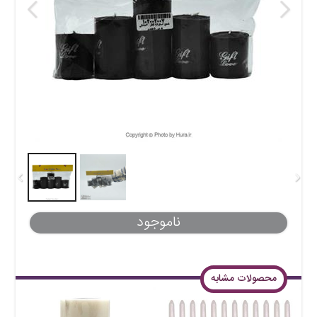
ناموجود
محصولات مشابه