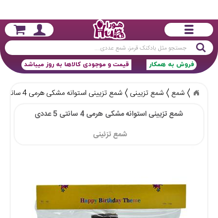
جستجو
فروش به همکار
قیمت و موجودی کالاها به روز میباشد
شمع
شمع تزیینی
شمع تزیینی استوانه مشکی هرمی 4 سانتی 5 عددی
شمع تزیینی استوانه مشکی هرمی 4 سانتی 5 عددی
شمع تزئینی 