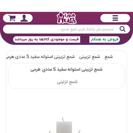
جستجو
فروش به همکار
قیمت و موجودی کالاها به روز میباشد
شمع
شمع تزیینی
شمع تزیینی استوانه سفید 5 عددی هرمی
شمع تزیینی استوانه سفید 5 عددی هرمی
شمع تزئینی 