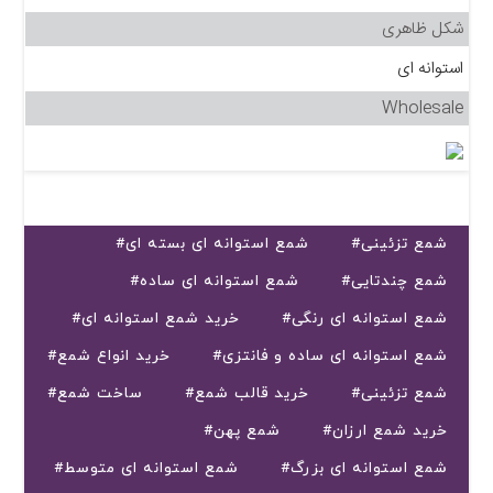
شکل ظاهری
استوانه ای
Wholesale
#شمع تزئینی
#شمع استوانه ای بسته ای
#شمع چندتایی
#شمع استوانه ای ساده
#شمع استوانه ای رنگی
#خرید شمع استوانه ای
#شمع استوانه ای ساده و فانتزی
#خرید انواع شمع
#شمع تزئینی
#خرید قالب شمع
#ساخت شمع
#خرید شمع ارزان
#شمع پهن
#شمع استوانه ای بزرگ
#شمع استوانه ای متوسط