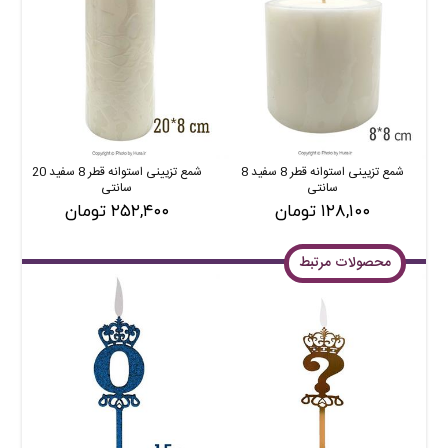
شمع تزیینی استوانه قطر 8 سفید 8
شمع تزیینی استوانه قطر 8 سفید 20
سانتی
سانتی
۱۲۸,۱۰۰ تومان
۲۵۲,۴۰۰ تومان
محصولات مرتبط