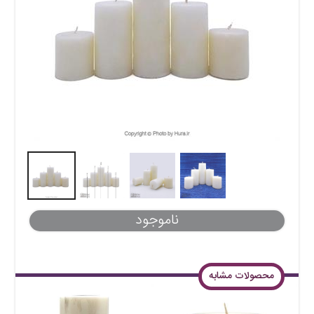
ناموجود
محصولات مشابه