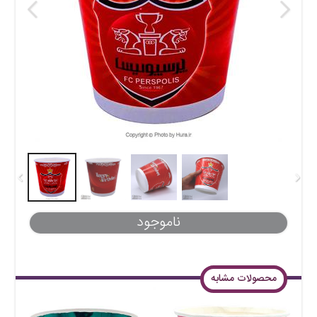
ناموجود
محصولات مشابه