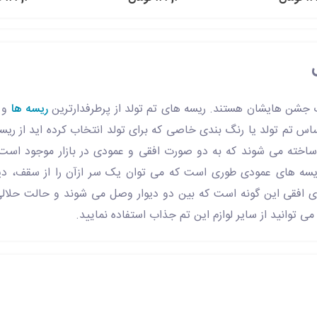
ت جشن هایشان هستند. ریسه های تم تولد از پرطرفدارترین
ریسه ها
و
س تم تولد یا رنگ بندی خاصی که برای تولد انتخاب کرده اید از ریسه
خته می شوند که به دو صورت افقی و عمودی در بازار موجود است
یسه های عمودی طوری است که می توان یک سر ازآن را از سقف، دیوار
ی افقی این گونه است که بین دو دیوار وصل می شوند و حالت حلالی
 توانید از سایر لوازم این تم جذاب استفاده نمایید.