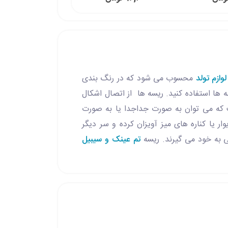
لوازم تولد
محسوب می شود که در رنگ بندی
 ها استفاده کنید. ریسه ها از اتصال اشکال
 که می توان به صورت جداجدا یا به صورت
 یا کناره های میز آویزان کرده و سر دیگر
 به خود می گیرند. ریسه
تم عینک و سیبیل