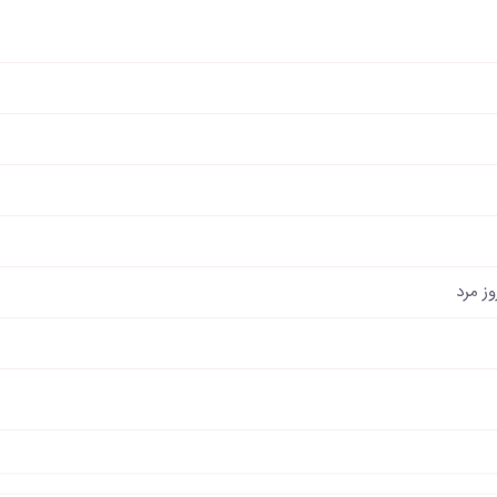
ز مرد