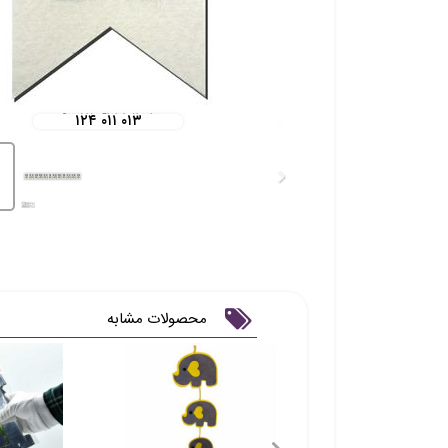
۱۲۴ ۰۱۱ ۰۱۳
محصولات مشابه