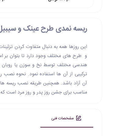
ریسه نمدی طرح عینک و سیبیل
این روزها همه به دنبال متفاوت کردن تزئینا
و طرح های مختلف وجود دارد تا بتوان بر اسا
هندسی مختلف توسط نخ و سوزن یا روبان سا
ترکیبی از آن ها استفاده نمود. نحوه نصب ر
آن آزاد باشد. همچنین طریقه نصب ریسه ها
مناسب برای جشن روز پدر و روز مرد است که می
مشخصات فنی