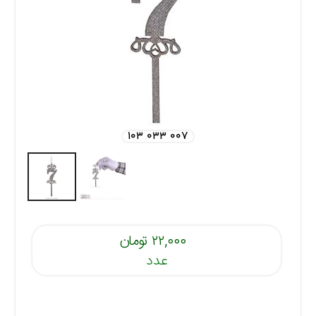
۱۰۳ ۰۳۳ ۰۰۷
۲۲,۰۰۰ تومان
عدد