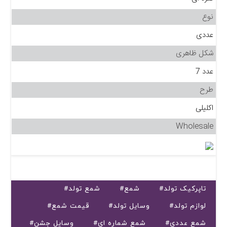
نوع
عددی
شکل ظاهری
عدد 7
طرح
اکلیلی
Wholesale
#تاپرکیک تولد
#شمع
#شمع تولد
#لوازم تولد
#وسایل تولد
#قیمت شمع
#شمع عددی
#شمع شماره ای
#وسایل جشن