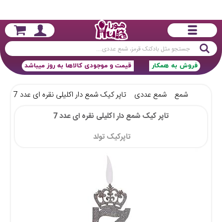
جستجو
فروش به همکار
قیمت و موجودی کالاها به روز میباشد
شمع
شمع عددی
تاپر کیک شمع دار اکلیلی نقره ای عدد 7
تاپر کیک شمع دار اکلیلی نقره ای عدد 7
تاپرکیک تولد 