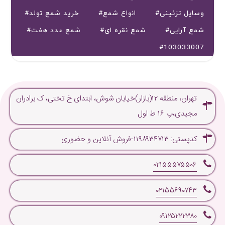
#وسایل تزئینی
#انواع شمع
#خرید شمع تولد
#شمع آرایی
#شمع نقره ای
#شمع عدد هفت
#103033007
تهران، منطقه ۱۲(بازار)خیابان شوش، ابتدای خ تختی، ک برادران
مجیدی،پ ۱۶ ط اول
کدپستی: ۱۱۹۸۹۳۴۷۱۳-فروش آنلاین و حضوری
۰۲۱۵۵۵۷۵۵۰۶
۰۲۱۵۵۶۹۰۷۴۳
۰۹۱۲۵۲۲۲۳۸۰