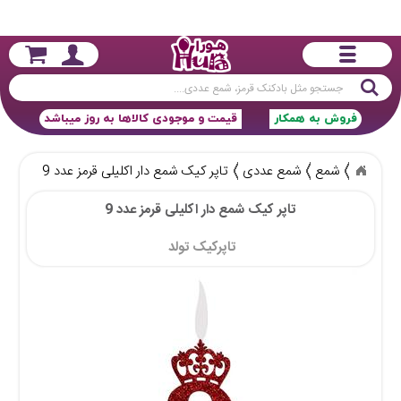
جستجو
فروش به همکار
قیمت و موجودی کالاها به روز میباشد
شمع
شمع عددی
تاپر کیک شمع دار اکلیلی قرمز عدد 9
تاپر کیک شمع دار اکلیلی قرمز عدد 9
تاپرکیک تولد 