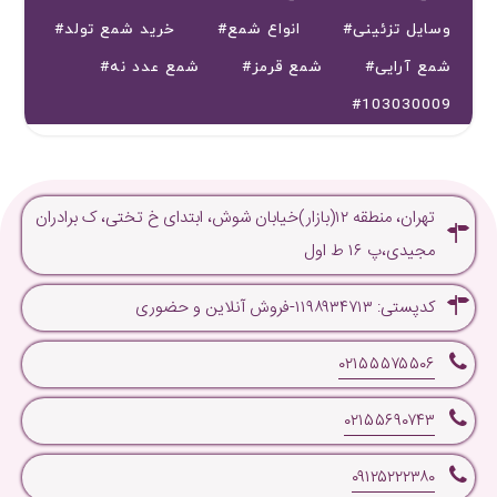
#وسایل تزئینی
#انواع شمع
#خرید شمع تولد
#شمع آرایی
#شمع قرمز
#شمع عدد نه
#103030009
تهران، منطقه ۱۲(بازار)خیابان شوش، ابتدای خ تختی، ک برادران
مجیدی،پ ۱۶ ط اول
کدپستی: ۱۱۹۸۹۳۴۷۱۳-فروش آنلاین و حضوری
۰۲۱۵۵۵۷۵۵۰۶
۰۲۱۵۵۶۹۰۷۴۳
۰۹۱۲۵۲۲۲۳۸۰