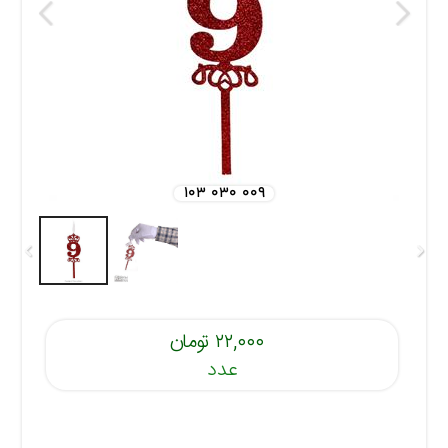
۱۰۳ ۰۳۰ ۰۰۹
۲۲,۰۰۰ تومان
عدد