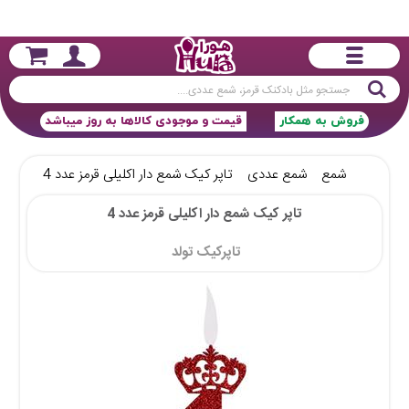
جستجو
فروش به همکار
قیمت و موجودی کالاها به روز میباشد
شمع
شمع عددی
تاپر کیک شمع دار اکلیلی قرمز عدد 4
تاپر کیک شمع دار اکلیلی قرمز عدد 4
تاپرکیک تولد 