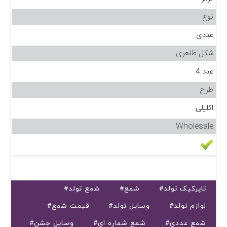
نوع
عددی
شکل ظاهری
عدد 4
طرح
اکلیلی
Wholesale
#تاپرکیک تولد
#شمع
#شمع تولد
#لوازم تولد
#وسایل تولد
#قیمت شمع
#شمع عددی
#شمع شماره ای
#وسایل جشن