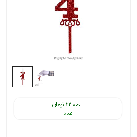
۲۲,۰۰۰ تومان
عدد