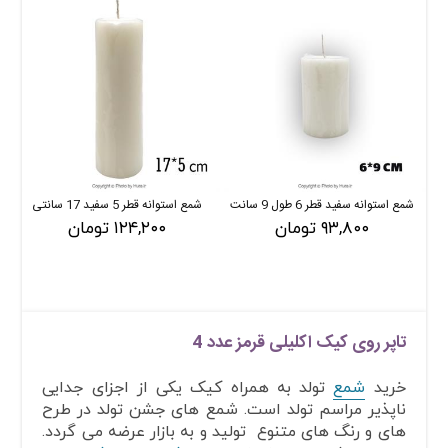
شمع استوانه سفید قطر 6 طول 9 سانت
شمع استوانه قطر 5 سفید 17 سانتی
۹۳,۸۰۰ تومان
۱۲۴,۲۰۰ تومان
تاپر روی کیک اکلیلی قرمز عدد 4
خرید
شمع
تولد به همراه کیک یکی از اجزای جدایی
ناپذیر مراسم تولد است. شمع های جشن تولد در طرح
های و رنگ های متنوع تولید و به بازار عرضه می گردد.