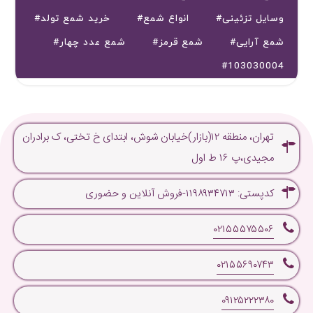
#وسایل تزئینی
#انواع شمع
#خرید شمع تولد
#شمع آرایی
#شمع قرمز
#شمع عدد چهار
#103030004
تهران، منطقه ۱۲(بازار)خیابان شوش، ابتدای خ تختی، ک برادران
مجیدی،پ ۱۶ ط اول
کدپستی: ۱۱۹۸۹۳۴۷۱۳-فروش آنلاین و حضوری
۰۲۱۵۵۵۷۵۵۰۶
۰۲۱۵۵۶۹۰۷۴۳
۰۹۱۲۵۲۲۲۳۸۰