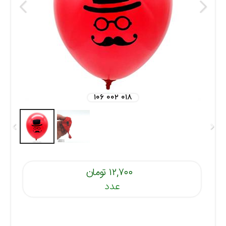
۱۰۶ ۰۰۲ ۰۱۸
۱۲,۷۰۰ تومان
عدد