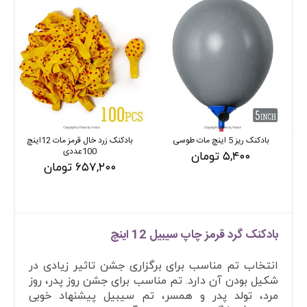
بادکنک ریز 5 اینچ مات طوسی
بادکنک زرد خال قرمز مات 12اینچ
100عددی
۵,۴۰۰ تومان
۶۵۷,۲۰۰ تومان
بادکنک گرد قرمز چاپ سیبیل 12 اینچ
انتخاب تم مناسب برای برگزاری جشن تاثیر زیادی در
شکیل بودن آن دارد. تم مناسب برای جشن روز پدر، روز
مرد، تولد پدر و همسر، تم سیبیل پیشنهاد خوبی