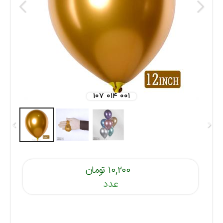
۱۰۷ ۰۱۴ ۰۰۱
۱۰,۲۰۰ تومان
عدد