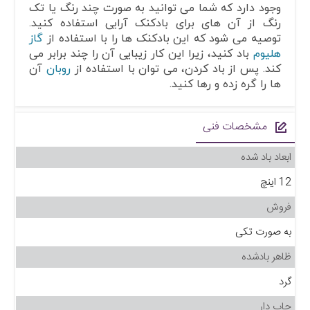
وجود دارد که شما می توانید به صورت چند رنگ یا تک
رنگ از آن های برای بادکنک آرایی استفاده کنید.
توصیه می شود که این بادکنک ها را با استفاده از
گاز
هلیوم
باد کنید، زیرا این کار زیبایی آن را چند برابر می
کند. پس از باد کردن، می توان با استفاده از
روبان
آن
ها را گره زده و رها کنید.
مشخصات فنی
ابعاد باد شده
12 اینچ
فروش
به صورت تکی
ظاهر بادشده
گرد
چاپ دار