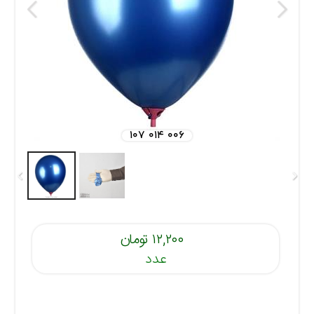
۱۰۷ ۰۱۴ ۰۰۶
۱۲,۲۰۰ تومان
عدد