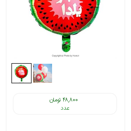
۴۸,۸۰۰ تومان
عدد