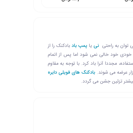
ی توان به راحتی
نی
یا
پمپ باد
بادکنک را از
به خودی خود خالی نمی شود اما پس از اتمام
فاده، مجددا آنرا باد کرد. با توجه به مقاوم
ازار عرضه می شوند.
بادکنک های فویلی دایره