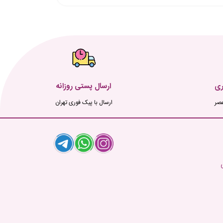
ری
ارسال پستی روزانه
ارسال با پیک فوری تهران