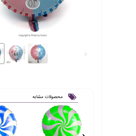
محصولات مشابه