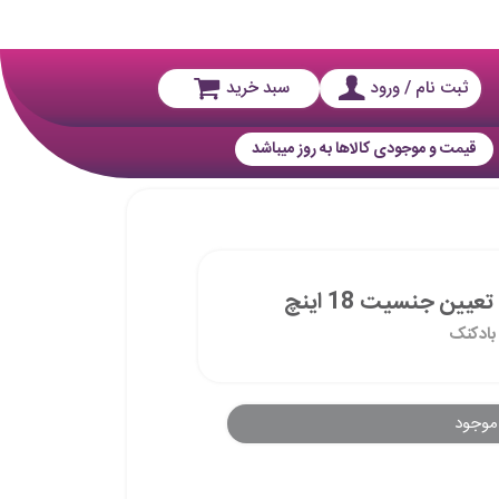
ثبت نام / ورود
سبد خرید
قیمت و موجودی کالاها به روز میباشد
ین جنسیت 18 اینچ
بادکنک
موجود